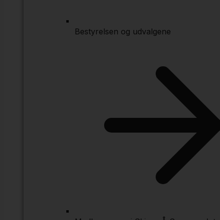
Bestyrelsen og udvalgene