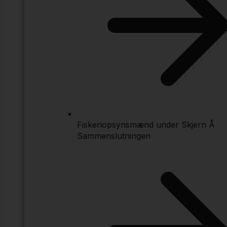
Fiskeriopsynsmænd under Skjern Å
Sammenslutningen