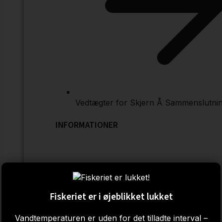
Vedtægter for Skjern Å Sammenslutni
INFORMATIONER
Fiskeriet er i øjeblikket lukket
Vandtemperaturen er uden for det tilladte interval –