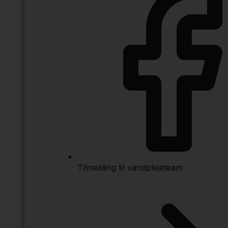
Tilmelding til vandplejeteam