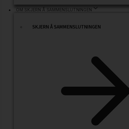
OM SKJERN Å SAMMENSLUTNINGEN
SKJERN Å SAMMENSLUTNINGEN