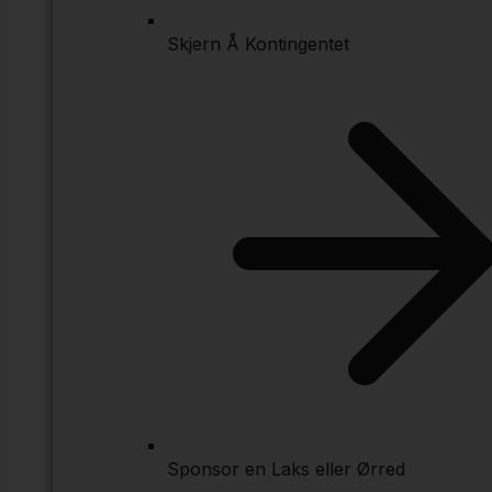
Skjern Å Kontingentet
Sponsor en Laks eller Ørred