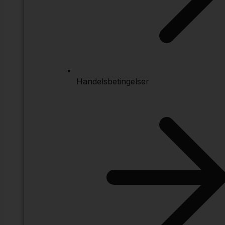
Handelsbetingelser