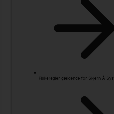
Fiskeregler gældende for Skjern Å Sys