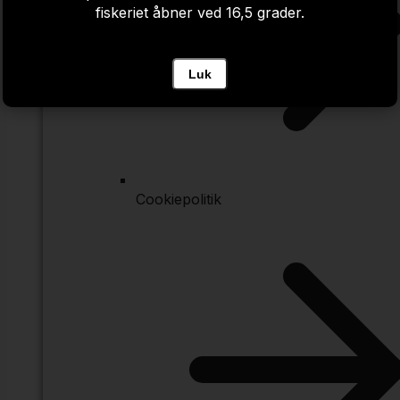
fiskeriet åbner ved 16,5 grader.
Luk
Cookiepolitik