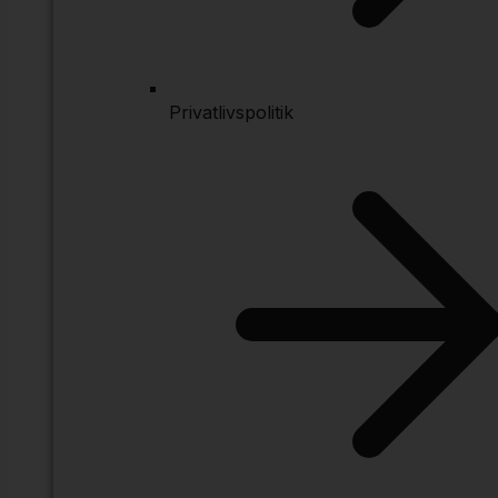
Privatlivspolitik