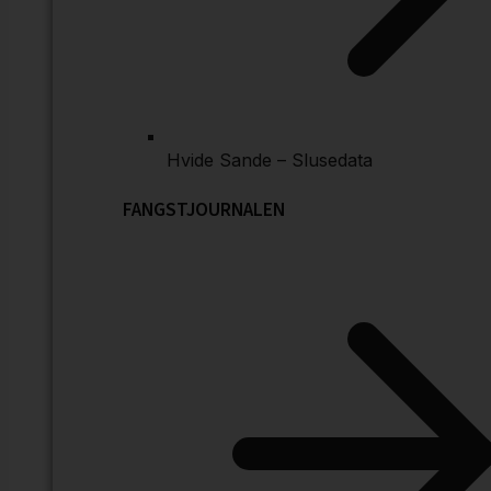
Hvide Sande – Slusedata
FANGSTJOURNALEN