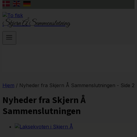
Skjern Å Sammenslutning
Hjem
/
Nyheder fra Skjern Å Sammenslutningen
- Side 2
Nyheder fra Skjern Å
Sammenslutningen