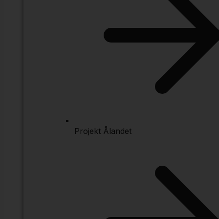
Projekt Ålandet