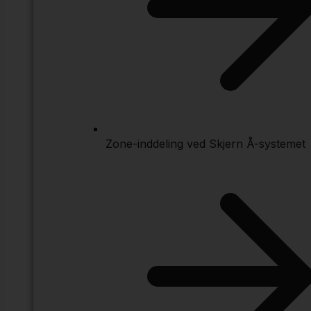
Zone-inddeling ved Skjern Å-systemet