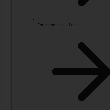
Fangst statistik – Laks