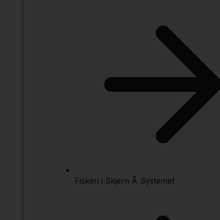
Fiskeri i Skjern Å Systemet