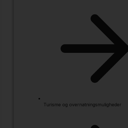
Turisme og overnatningsmuligheder