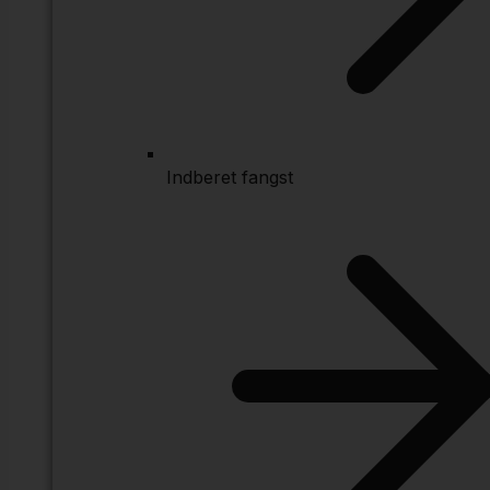
Indberet fangst