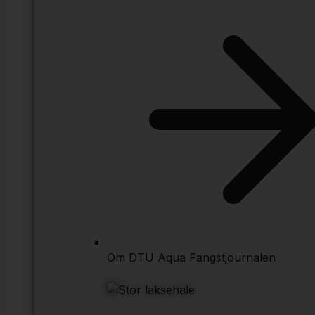
Om DTU Aqua Fangstjournalen