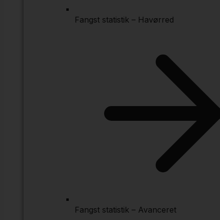
Fangst statistik – Havørred
Fangst statistik – Avanceret