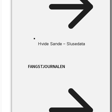
Hvide Sande – Slusedata
FANGSTJOURNALEN