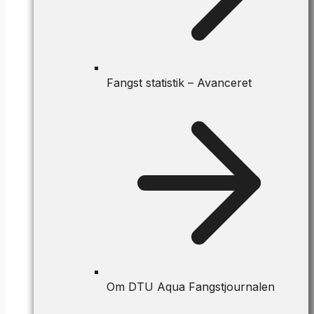
Fangst statistik – Avanceret
Om DTU Aqua Fangstjournalen