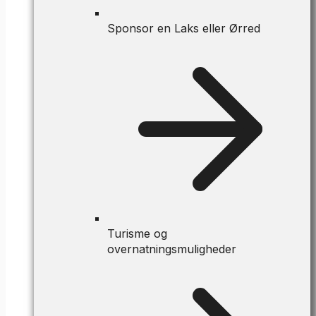
Sponsor en Laks eller Ørred
Turisme og
overnatningsmuligheder