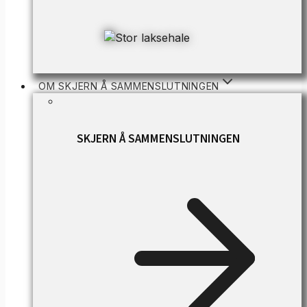
OM SKJERN Å SAMMENSLUTNINGEN
SKJERN Å SAMMENSLUTNINGEN