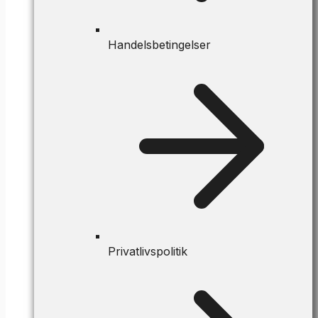
Handelsbetingelser
Privatlivspolitik