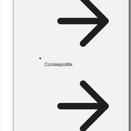
Cookiepolitik