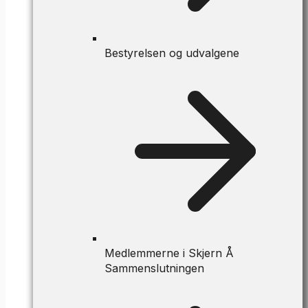
Bestyrelsen og udvalgene
Medlemmerne i Skjern Å
Sammenslutningen