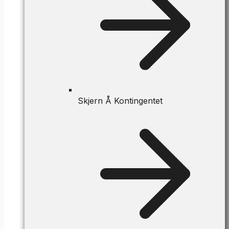
Skjern Å Kontingentet