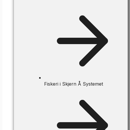
Fiskeri i Skjern Å Systemet