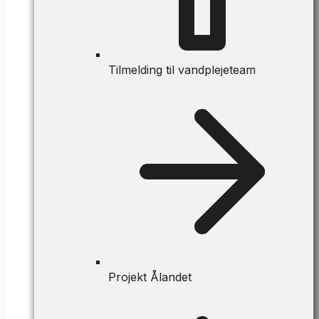
Tilmelding til vandplejeteam
Projekt Ålandet