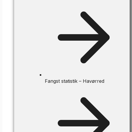
Fangst statistik – Havørred