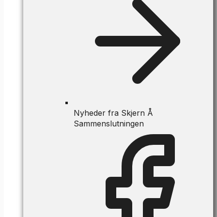
Nyheder fra Skjern Å
Sammenslutningen