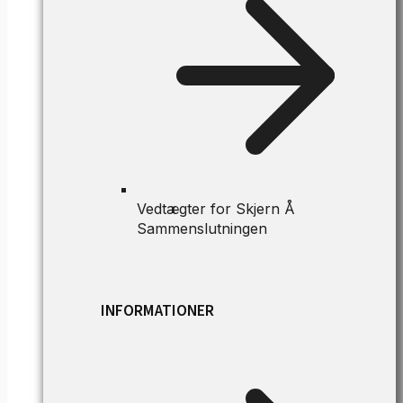
Vedtægter for Skjern Å
Sammenslutningen
INFORMATIONER