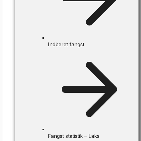
Indberet fangst
Fangst statistik – Laks