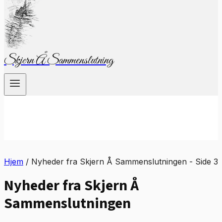
Skjern Å Sammenslutning
Hjem
/
Nyheder fra Skjern Å Sammenslutningen
- Side 3
Nyheder fra Skjern Å
Sammenslutningen