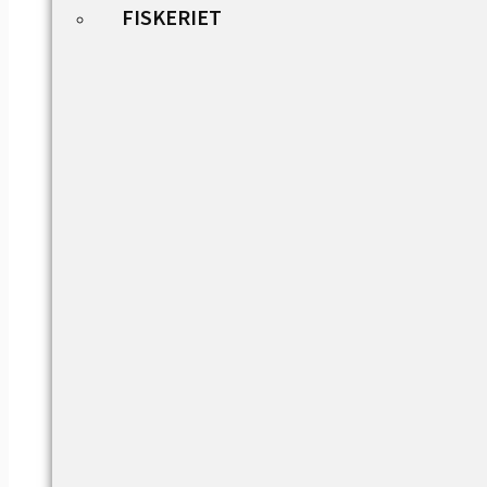
FISKERIET