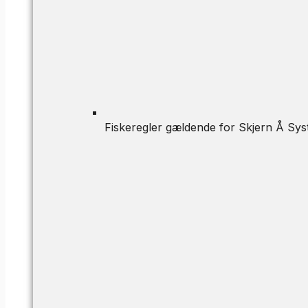
Fiskeregler gældende for Skjern Å Sys