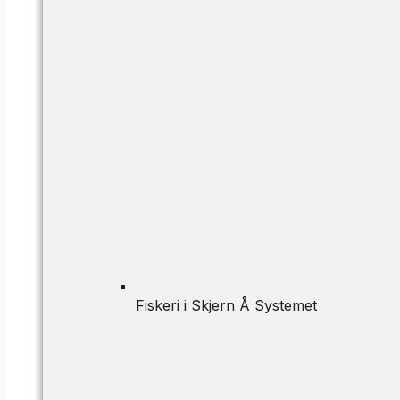
Fiskeri i Skjern Å Systemet