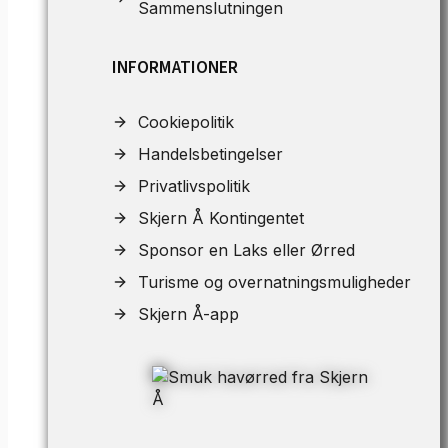
Sammenslutningen
INFORMATIONER
Cookiepolitik
Handelsbetingelser
Privatlivspolitik
Skjern Å Kontingentet
Sponsor en Laks eller Ørred
Turisme og overnatningsmuligheder
Skjern Å-app