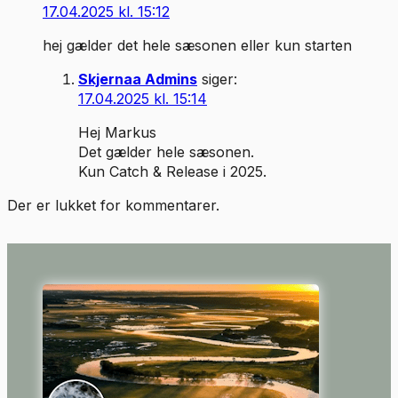
17.04.2025 kl. 15:12
hej gælder det hele sæsonen eller kun starten
Skjernaa Admins
siger:
17.04.2025 kl. 15:14
Hej Markus
Det gælder hele sæsonen.
Kun Catch & Release i 2025.
Der er lukket for kommentarer.