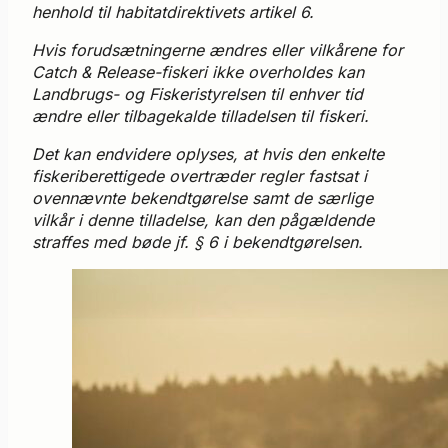
henhold til habitatdirektivets artikel 6.
Hvis forudsætningerne ændres eller vilkårene for
Catch & Release-fiskeri ikke overholdes kan
Landbrugs- og Fiskeristyrelsen til enhver tid
ændre eller tilbagekalde tilladelsen til fiskeri.
Det kan endvidere oplyses, at hvis den enkelte
fiskeriberettigede overtræder regler fastsat i
ovennævnte bekendtgørelse samt de særlige
vilkår i denne tilladelse, kan den pågældende
straffes med bøde jf. § 6 i bekendtgørelsen.