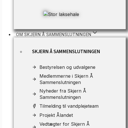
OM SKJERN Å SAMMENSLUTNINGEN
SKJERN Å SAMMENSLUTNINGEN
Bestyrelsen og udvalgene
Medlemmerne i Skjern Å
Sammenslutningen
Nyheder fra Skjern Å
Sammenslutningen
Tilmelding til vandplejeteam
Projekt Ålandet
Vedtægter for Skjern Å