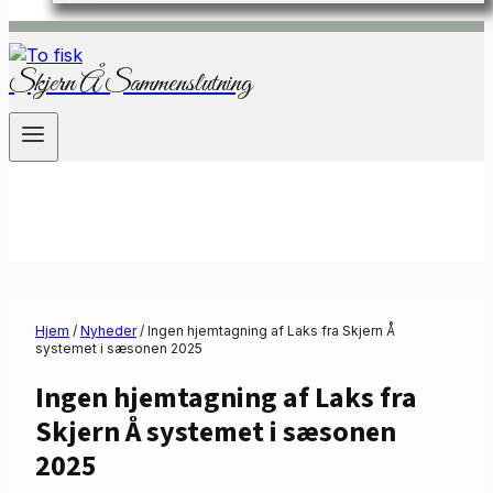
Skjern Å Sammenslutning
Hjem
/
Nyheder
/
Ingen hjemtagning af Laks fra Skjern Å
systemet i sæsonen 2025
Ingen hjemtagning af Laks fra
Skjern Å systemet i sæsonen
2025