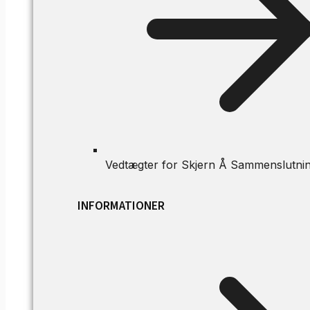
Vedtægter for Skjern Å Sammenslutni
INFORMATIONER