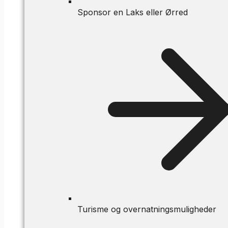
Sponsor en Laks eller Ørred
Turisme og overnatningsmuligheder