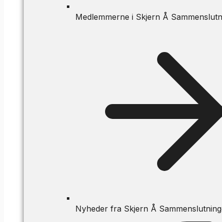
Medlemmerne i Skjern Å Sammenslutn
Nyheder fra Skjern Å Sammenslutnin