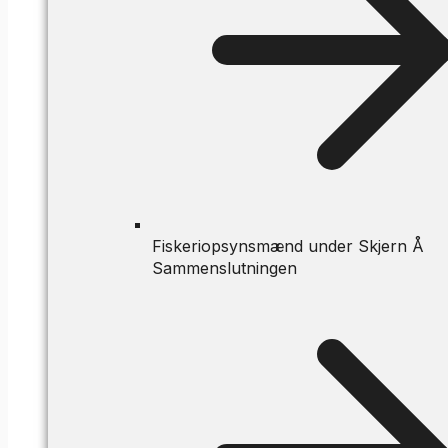
Fiskeriopsynsmænd under Skjern Å
Sammenslutningen