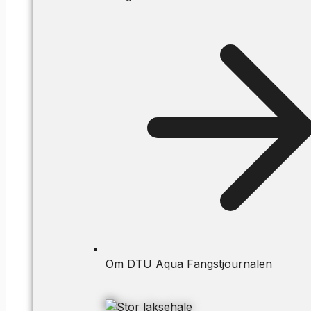
Om DTU Aqua Fangstjournalen