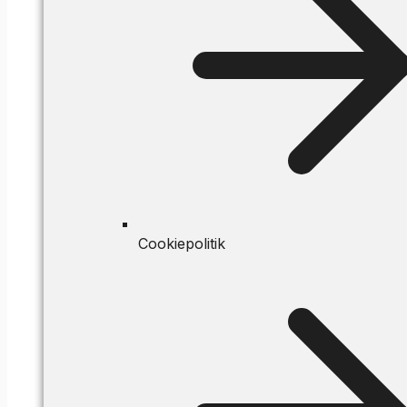
Cookiepolitik