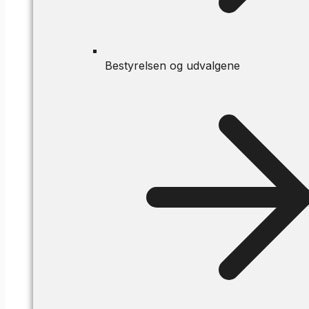
Bestyrelsen og udvalgene