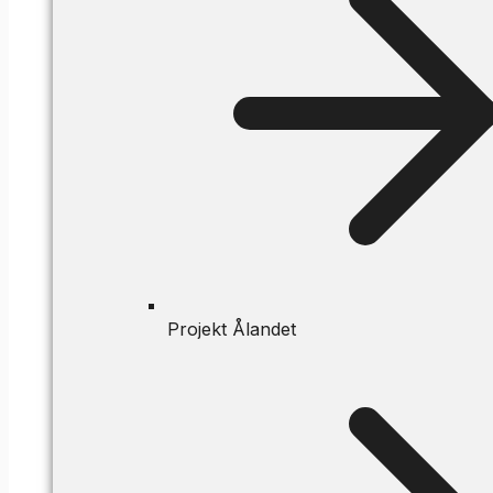
Projekt Ålandet