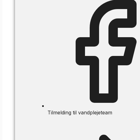
Tilmelding til vandplejeteam