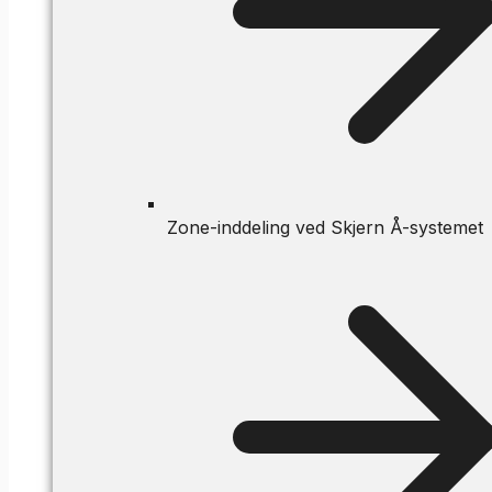
Zone-inddeling ved Skjern Å-systemet