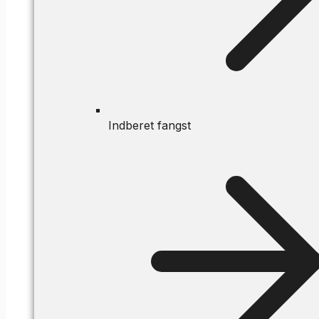
Indberet fangst