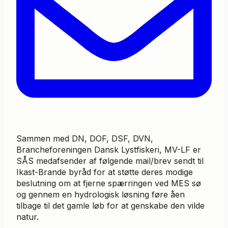
Sammen med DN, DOF, DSF, DVN,
Brancheforeningen Dansk Lystfiskeri, MV-LF er
SÅS medafsender af følgende mail/brev sendt til
Ikast-Brande byråd for at støtte deres modige
beslutning om at fjerne spærringen ved MES sø
og gennem en hydrologisk løsning føre åen
tilbage til det gamle løb for at genskabe den vilde
natur.