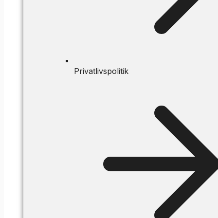
Privatlivspolitik