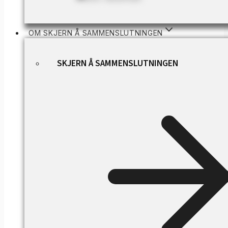
OM SKJERN Å SAMMENSLUTNINGEN
SKJERN Å SAMMENSLUTNINGEN