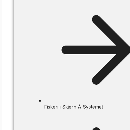
Fiskeri i Skjern Å Systemet