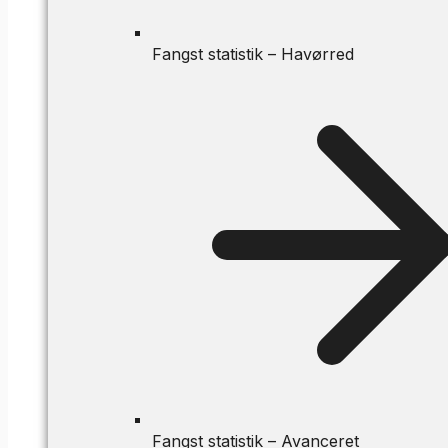
Fangst statistik – Havørred
Fangst statistik – Avanceret