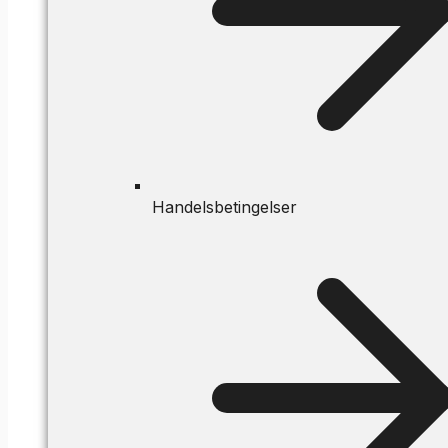
Handelsbetingelser