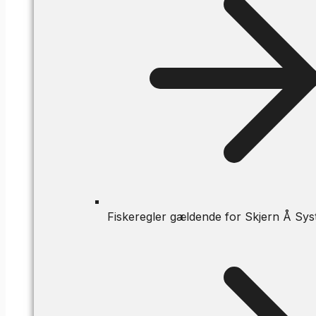
Fiskeregler gældende for Skjern Å Sys