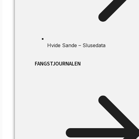
Hvide Sande – Slusedata
FANGSTJOURNALEN