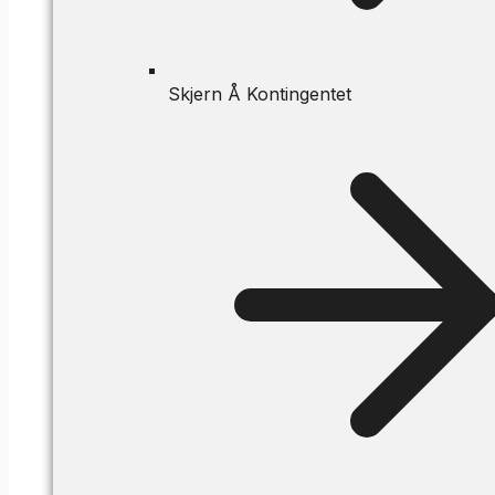
Skjern Å Kontingentet