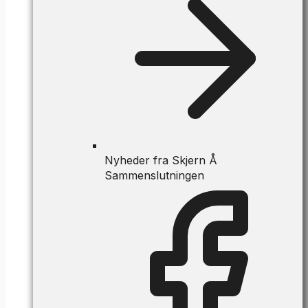
Nyheder fra Skjern Å
Sammenslutningen