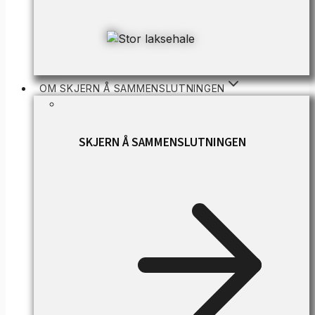
OM SKJERN Å SAMMENSLUTNINGEN
SKJERN Å SAMMENSLUTNINGEN