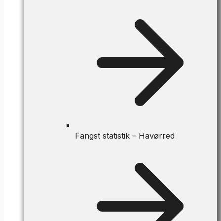
Fangst statistik – Havørred