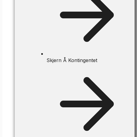
Skjern Å Kontingentet