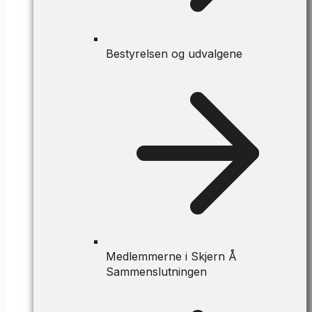
Bestyrelsen og udvalgene
Medlemmerne i Skjern Å
Sammenslutningen