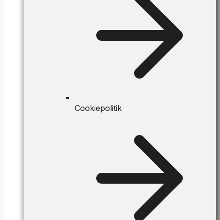
Cookiepolitik