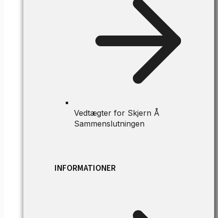
Vedtægter for Skjern Å
Sammenslutningen
INFORMATIONER