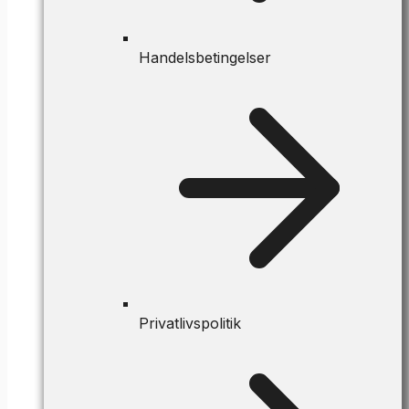
Handelsbetingelser
Privatlivspolitik