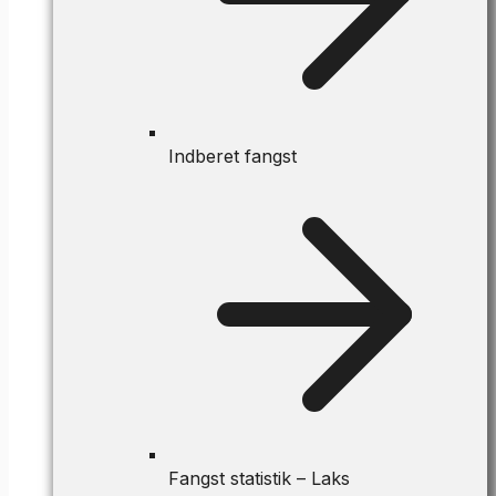
Indberet fangst
Fangst statistik – Laks