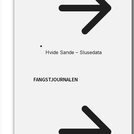
Hvide Sande – Slusedata
FANGSTJOURNALEN