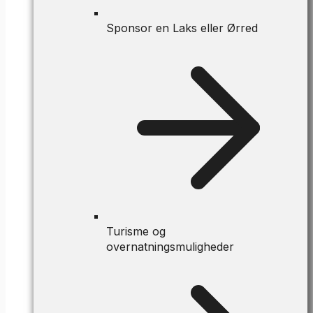
Sponsor en Laks eller Ørred
Turisme og
overnatningsmuligheder