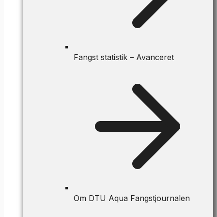
Fangst statistik – Avanceret
Om DTU Aqua Fangstjournalen