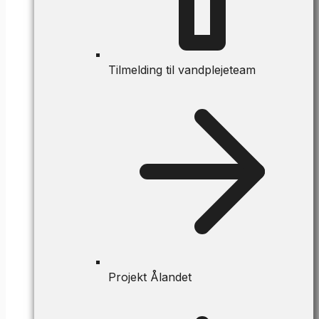
Tilmelding til vandplejeteam
Projekt Ålandet