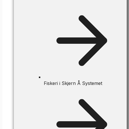
Fiskeri i Skjern Å Systemet