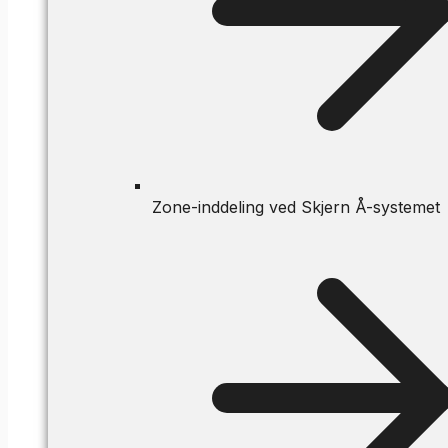
Zone-inddeling ved Skjern Å-systemet