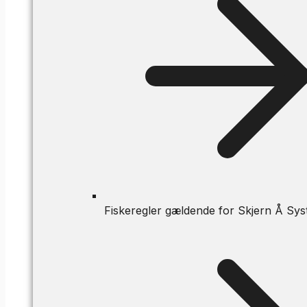
Fiskeregler gældende for Skjern Å Sys