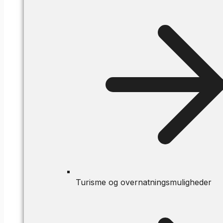
Turisme og overnatningsmuligheder