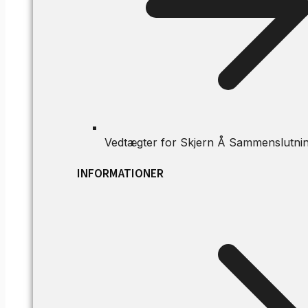
Vedtægter for Skjern Å Sammenslutni
INFORMATIONER