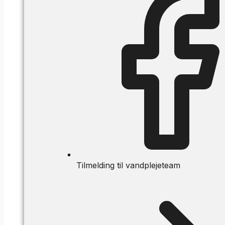
Tilmelding til vandplejeteam