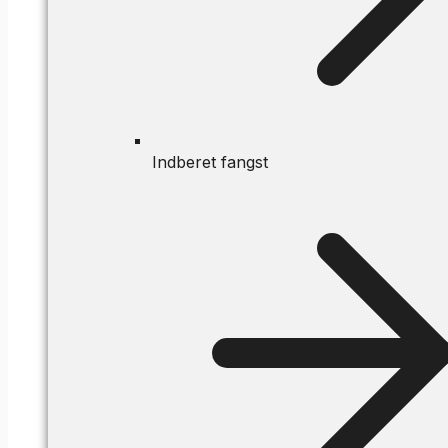
Indberet fangst