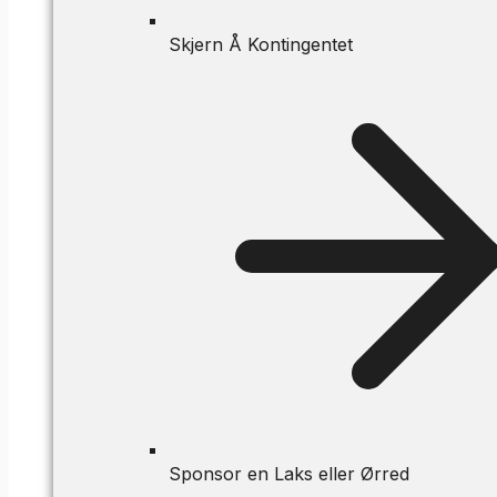
Skjern Å Kontingentet
Sponsor en Laks eller Ørred