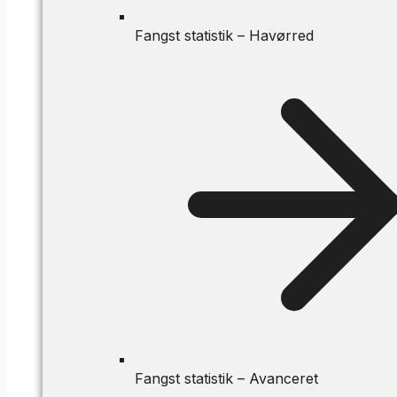
Fangst statistik – Havørred
Fangst statistik – Avanceret