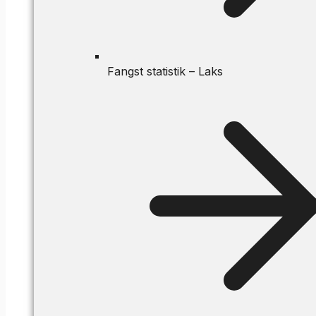
Fangst statistik – Laks