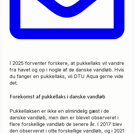
I 2025 forventer forskere, at pukkellaks vil vandre
fra havet og op i nogle af de danske vandløb. Hvis
du fanger en pukkellaks, vil DTU Aqua gerne vide
det.
Forekomst af pukkellaks i danske vandløb
Pukkellaksen er ikke en almindelig gæst i de
danske vandløb, men den er blevet observeret i
flere forskellige vandløb de senere år. I 2017 blev
den observeret i otte forskellige vandløb, og i 2021