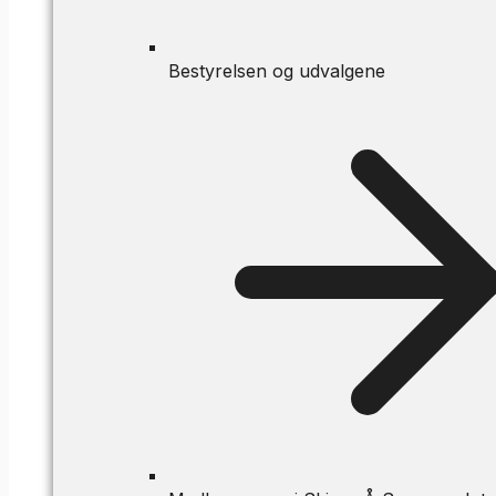
Bestyrelsen og udvalgene