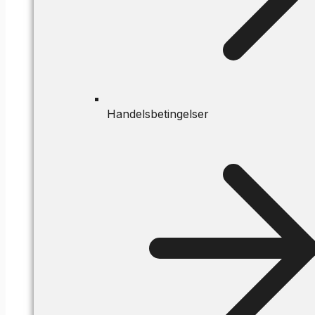
Handelsbetingelser