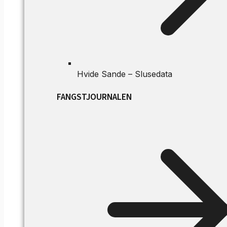
Hvide Sande – Slusedata
FANGSTJOURNALEN