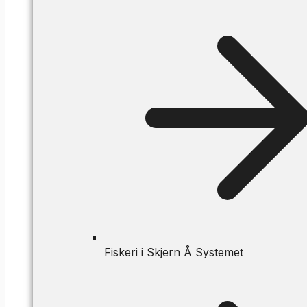
Fiskeri i Skjern Å Systemet