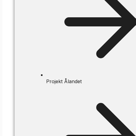
Projekt Ålandet