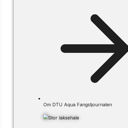
Om DTU Aqua Fangstjournalen