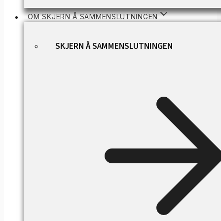
OM SKJERN Å SAMMENSLUTNINGEN
SKJERN Å SAMMENSLUTNINGEN