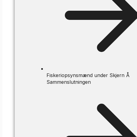
Fiskeriopsynsmænd under Skjern Å
Sammenslutningen