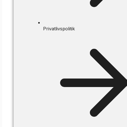
Privatlivspolitik