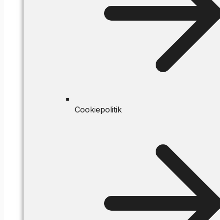
Cookiepolitik