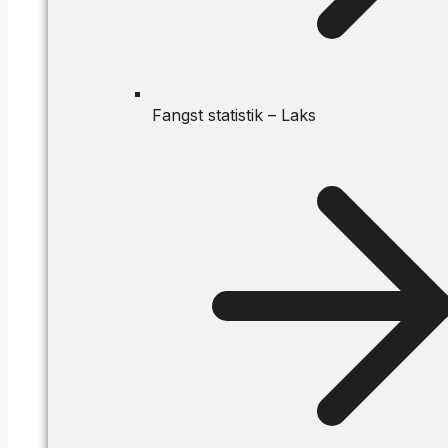
Fangst statistik – Laks