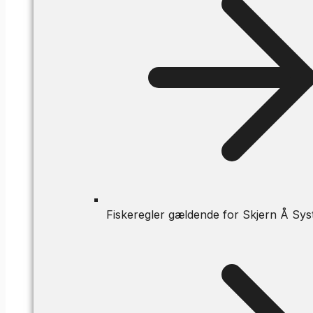
Fiskeregler gældende for Skjern Å Sys