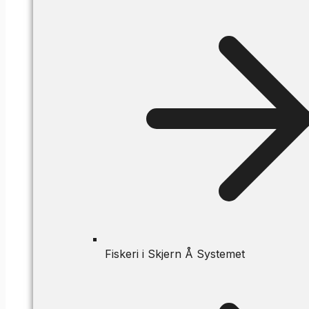
Fiskeri i Skjern Å Systemet