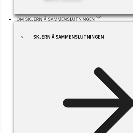
OM SKJERN Å SAMMENSLUTNINGEN
SKJERN Å SAMMENSLUTNINGEN