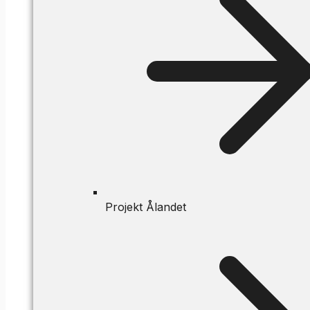
Projekt Ålandet