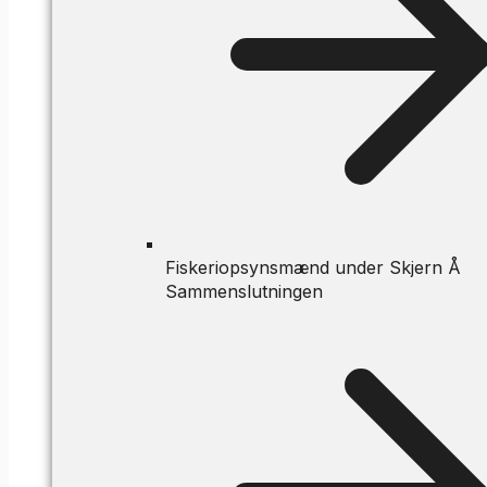
Fiskeriopsynsmænd under Skjern Å
Sammenslutningen