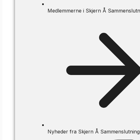
Medlemmerne i Skjern Å Sammenslutn
Nyheder fra Skjern Å Sammenslutnin