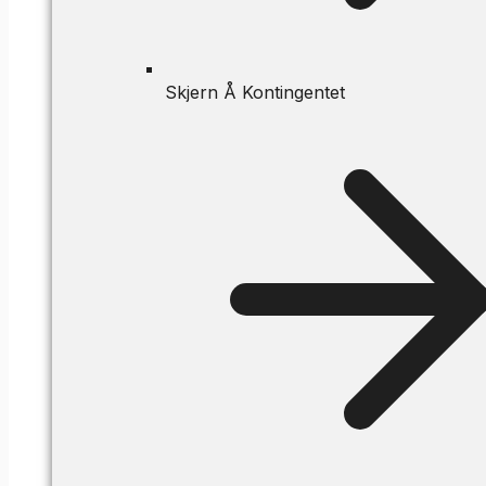
Skjern Å Kontingentet