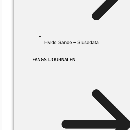
Hvide Sande – Slusedata
FANGSTJOURNALEN