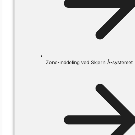
Zone-inddeling ved Skjern Å-systemet