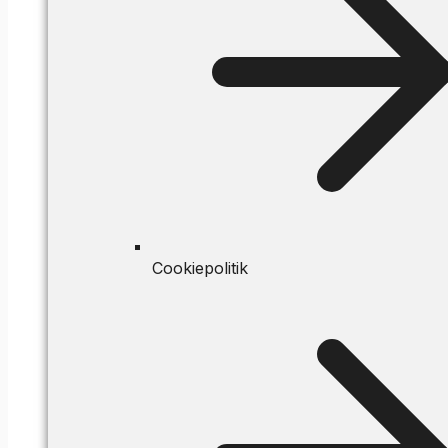
Cookiepolitik