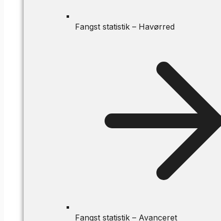
Fangst statistik – Havørred
Fangst statistik – Avanceret