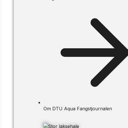
Om DTU Aqua Fangstjournalen