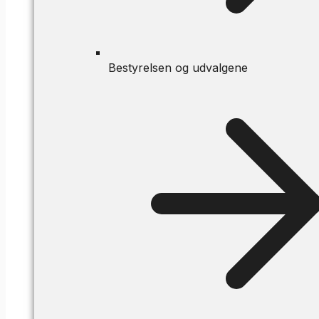
Bestyrelsen og udvalgene