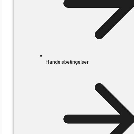
Handelsbetingelser