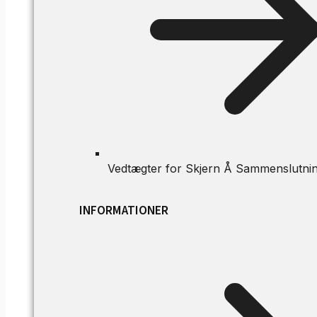
Vedtægter for Skjern Å Sammenslutni
INFORMATIONER