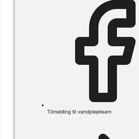
Tilmelding til vandplejeteam