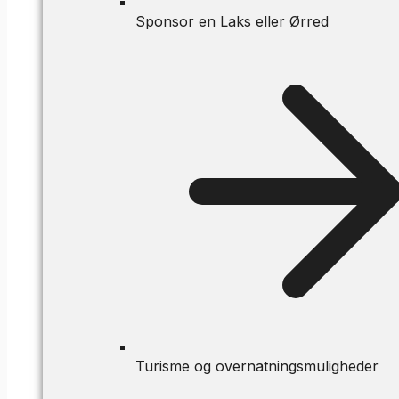
Sponsor en Laks eller Ørred
Turisme og overnatningsmuligheder