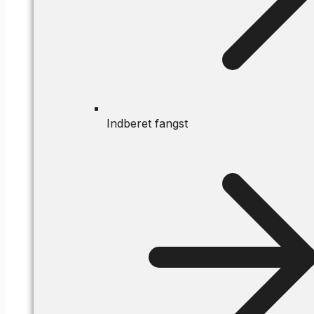
Indberet fangst