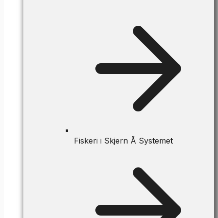
Fiskeri i Skjern Å Systemet