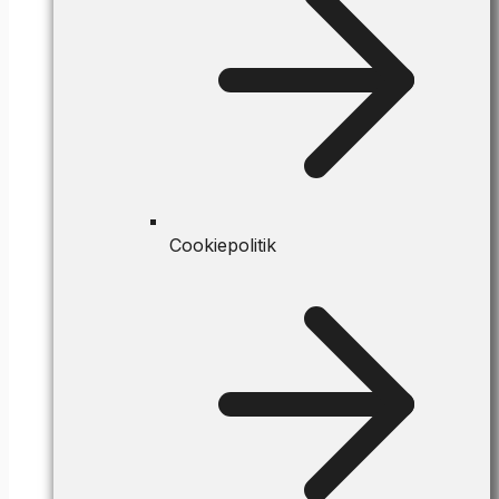
Cookiepolitik