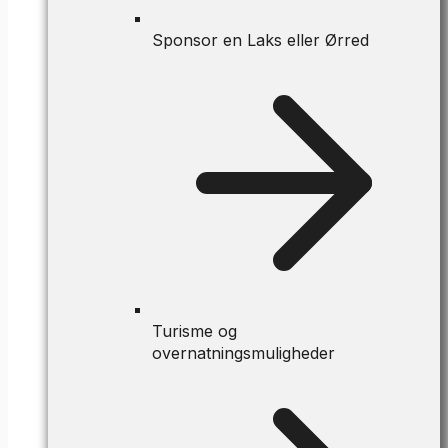
Sponsor en Laks eller Ørred
Turisme og
overnatningsmuligheder