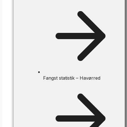
Fangst statistik – Havørred