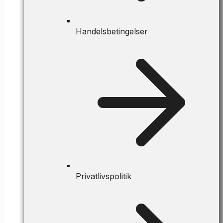
Handelsbetingelser
Privatlivspolitik