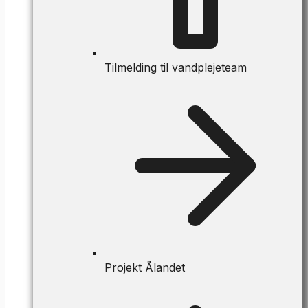
Tilmelding til vandplejeteam
Projekt Ålandet