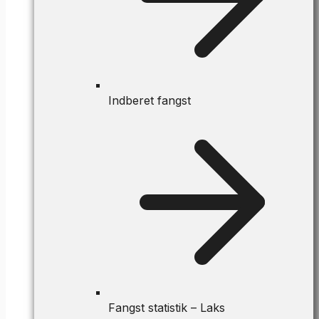
Indberet fangst
Fangst statistik – Laks