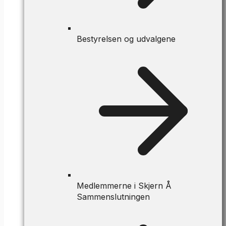
Bestyrelsen og udvalgene
Medlemmerne i Skjern Å
Sammenslutningen