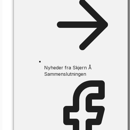
Nyheder fra Skjern Å
Sammenslutningen