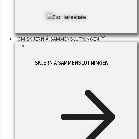
OM SKJERN Å SAMMENSLUTNINGEN
SKJERN Å SAMMENSLUTNINGEN