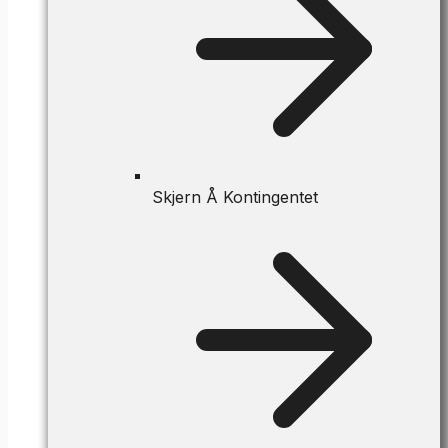
Skjern Å Kontingentet