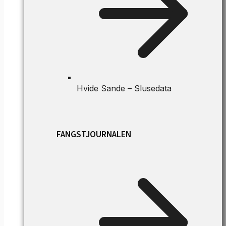
Hvide Sande – Slusedata
FANGSTJOURNALEN