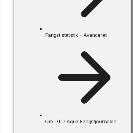
Fangst statistik – Avanceret
Om DTU Aqua Fangstjournalen