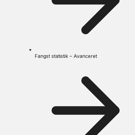
Fangst statistik – Avanceret