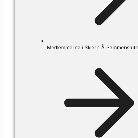
Medlemmerne i Skjern Å Sammenslutn