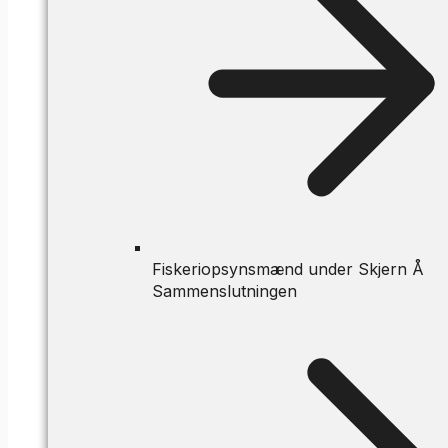
Fiskeriopsynsmænd under Skjern Å
Sammenslutningen