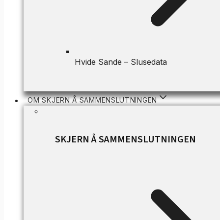
Hvide Sande – Slusedata
OM SKJERN Å SAMMENSLUTNINGEN
SKJERN Å SAMMENSLUTNINGEN