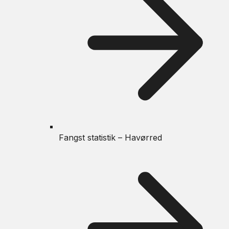
Fangst statistik – Havørred