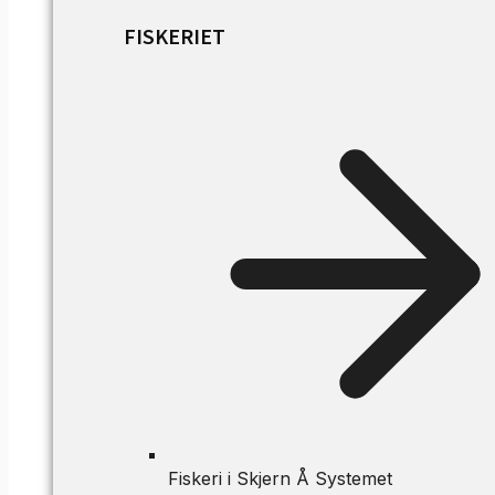
FISKERIET
Fiskeri i Skjern Å Systemet