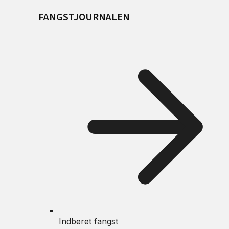
FANGSTJOURNALEN
Indberet fangst