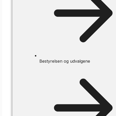
Bestyrelsen og udvalgene