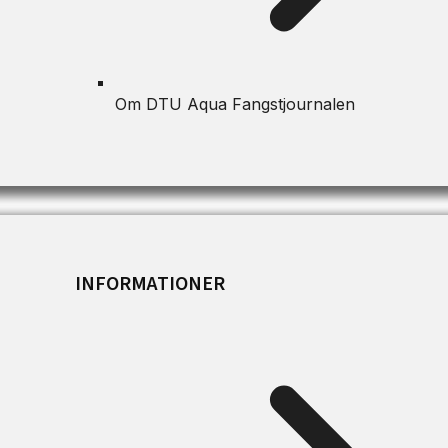
Om DTU Aqua Fangstjournalen
INFORMATIONER