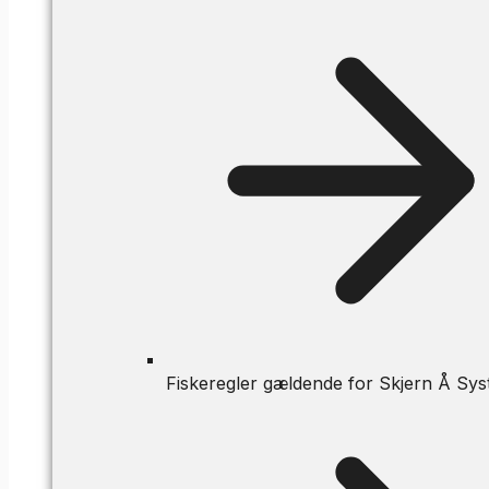
Fiskeregler gældende for Skjern Å Sys