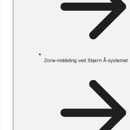
Zone-inddeling ved Skjern Å-systemet