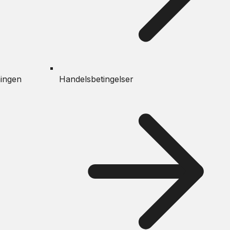
ingen
Handelsbetingelser