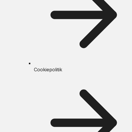
Cookiepolitik