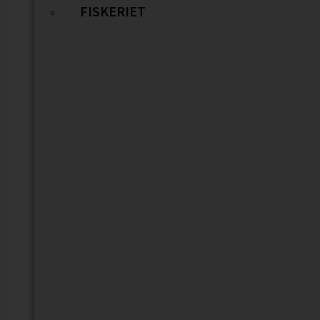
FISKERIET