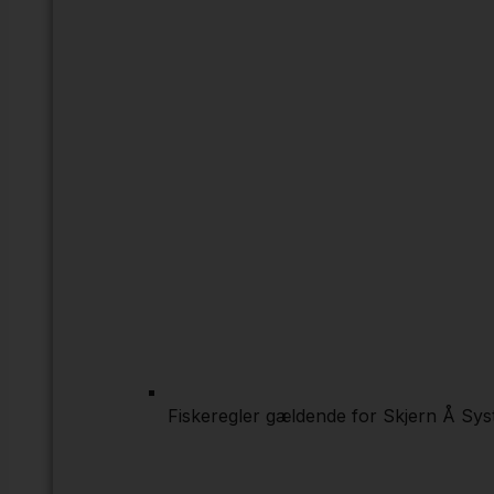
Fiskeregler gældende for Skjern Å Sys