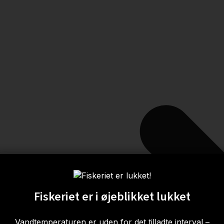
Fiskeriet er i øjeblikket lukket
Vandtemperaturen er uden for det tilladte interval –