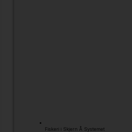
Fiskeri i Skjern Å Systemet