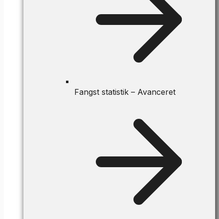
Fangst statistik – Avanceret