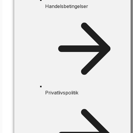
Handelsbetingelser
Privatlivspolitik