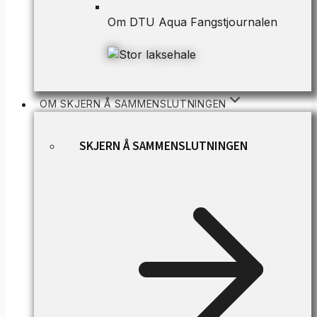
Om DTU Aqua Fangstjournalen
OM SKJERN Å SAMMENSLUTNINGEN
SKJERN Å SAMMENSLUTNINGEN