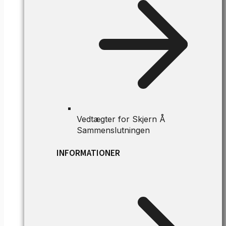
Vedtægter for Skjern Å
Sammenslutningen
INFORMATIONER