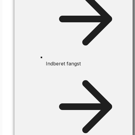
Indberet fangst