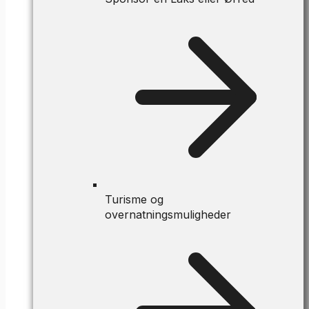
Turisme og
overnatningsmuligheder