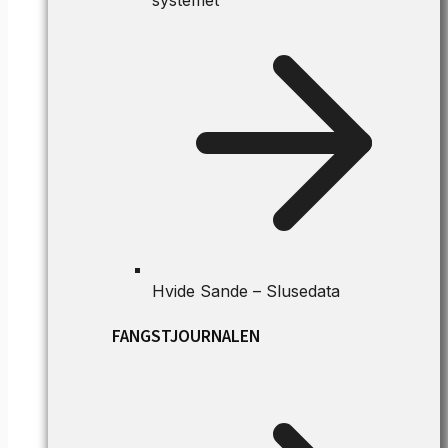
Hvide Sande – Slusedata
FANGSTJOURNALEN