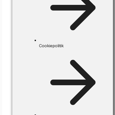
Cookiepolitik