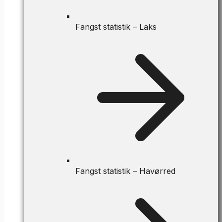
Fangst statistik – Laks
Fangst statistik – Havørred