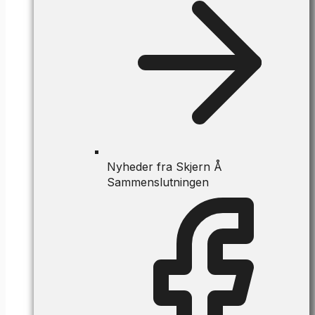
Nyheder fra Skjern Å
Sammenslutningen