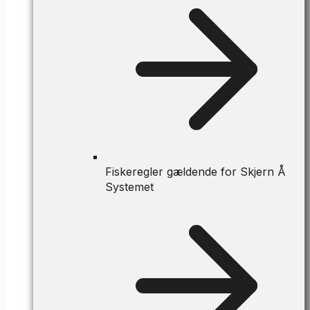
Fiskeregler gældende for Skjern Å
Systemet