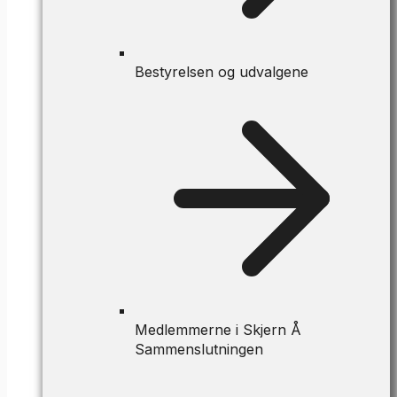
Bestyrelsen og udvalgene
Medlemmerne i Skjern Å
Sammenslutningen