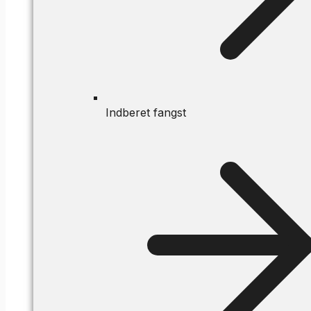
Indberet fangst