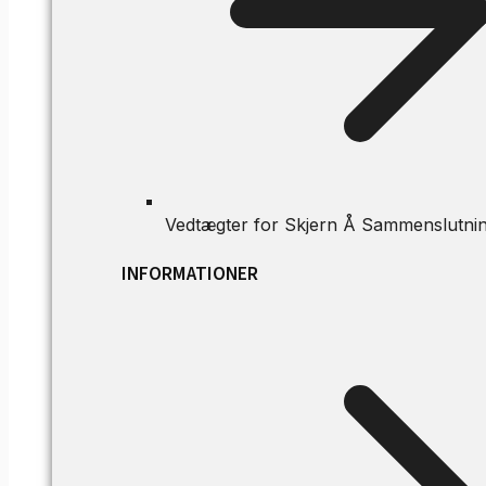
Vedtægter for Skjern Å Sammenslutni
INFORMATIONER