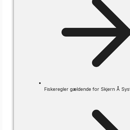
Fiskeregler gældende for Skjern Å Sys