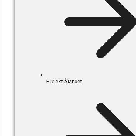
Projekt Ålandet