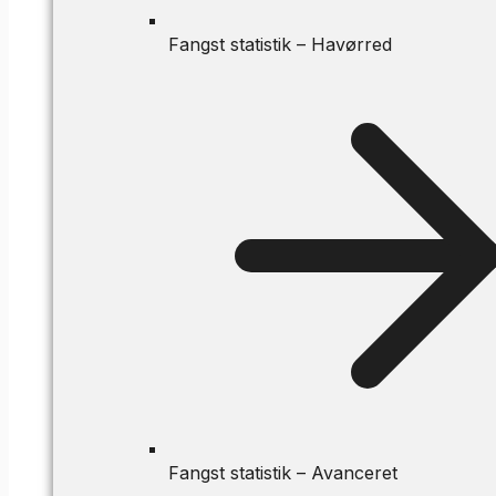
Fangst statistik – Havørred
Fangst statistik – Avanceret