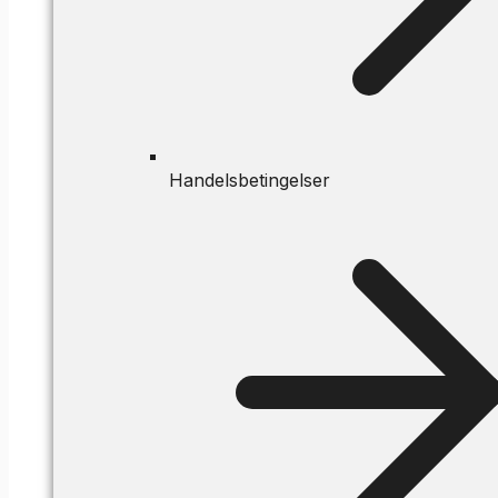
Handelsbetingelser