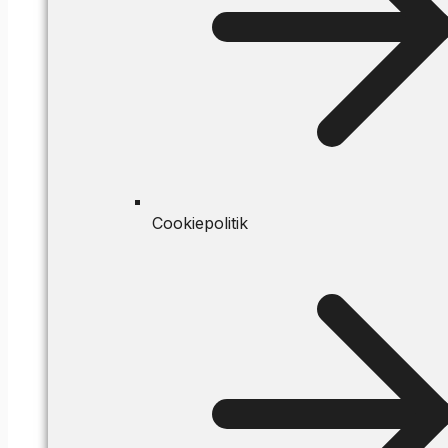
Cookiepolitik