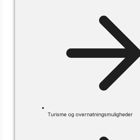
Turisme og overnatningsmuligheder