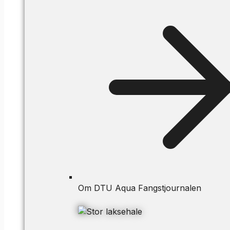
Om DTU Aqua Fangstjournalen