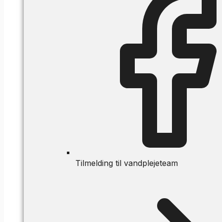
Tilmelding til vandplejeteam