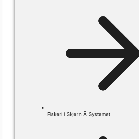
Fiskeri i Skjern Å Systemet