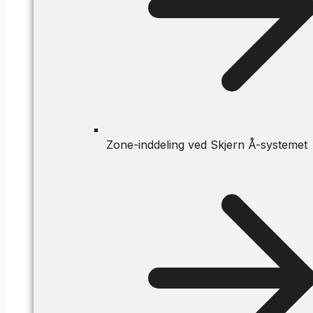
Zone-inddeling ved Skjern Å-systemet