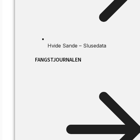
Hvide Sande – Slusedata
FANGSTJOURNALEN