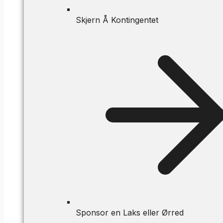
Skjern Å Kontingentet
Sponsor en Laks eller Ørred