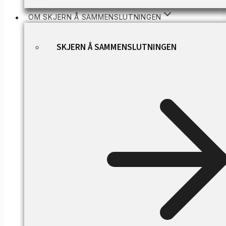
OM SKJERN Å SAMMENSLUTNINGEN
SKJERN Å SAMMENSLUTNINGEN