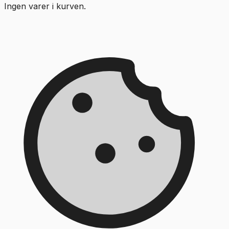
Ingen varer i kurven.