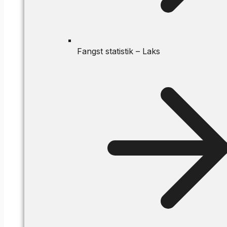
Fangst statistik – Laks