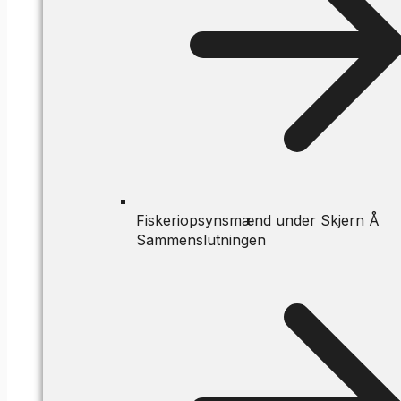
Fiskeriopsynsmænd under Skjern Å
Sammenslutningen