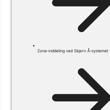
Zone-inddeling ved Skjern Å-systemet