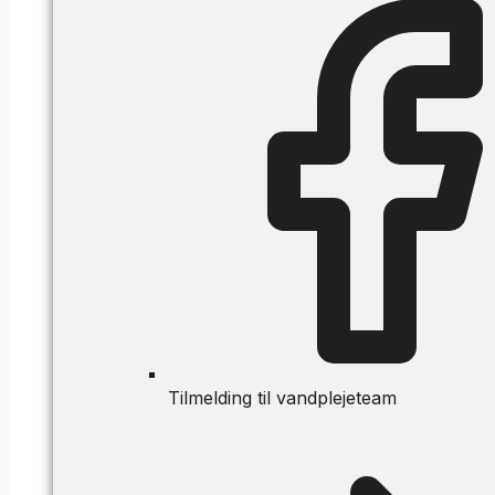
Tilmelding til vandplejeteam