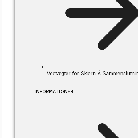
Vedtægter for Skjern Å Sammenslutni
INFORMATIONER