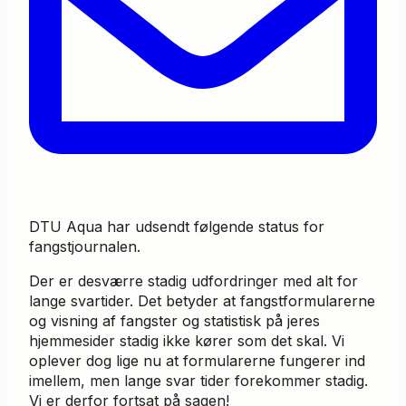
DTU Aqua har udsendt følgende status for
fangstjournalen.
Der er desværre stadig udfordringer med alt for
lange svartider. Det betyder at fangstformularerne
og visning af fangster og statistisk på jeres
hjemmesider stadig ikke kører som det skal. Vi
oplever dog lige nu at formularerne fungerer ind
imellem, men lange svar tider forekommer stadig.
Vi er derfor fortsat på sagen!