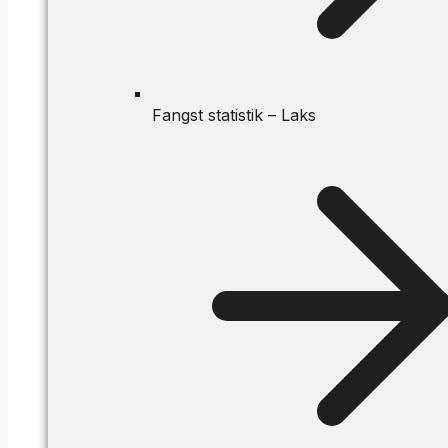
Fangst statistik – Laks