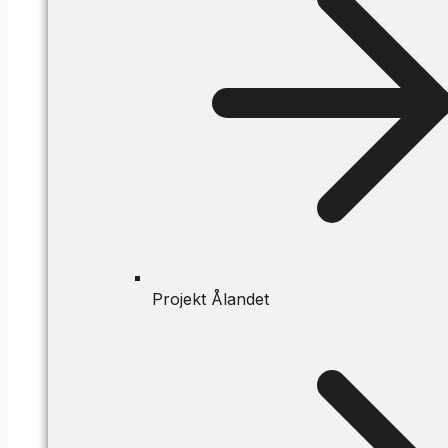
Projekt Ålandet