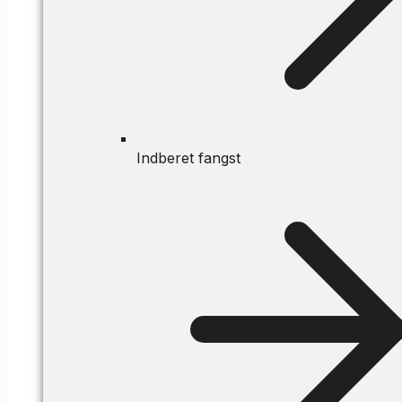
Indberet fangst