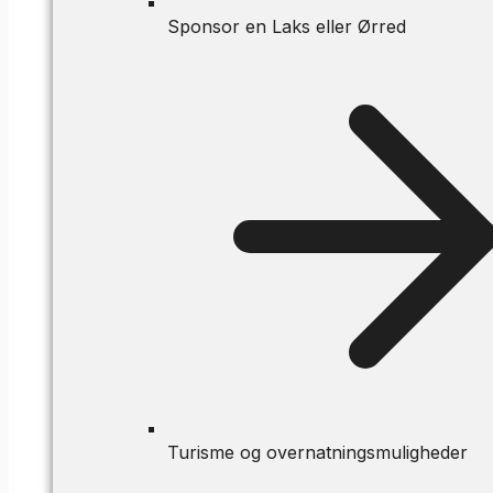
Sponsor en Laks eller Ørred
Turisme og overnatningsmuligheder