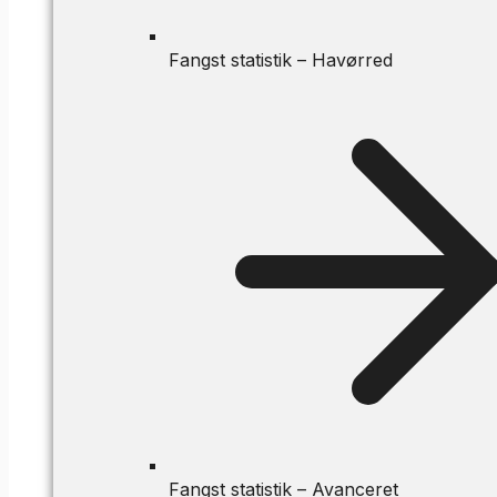
Fangst statistik – Havørred
Fangst statistik – Avanceret