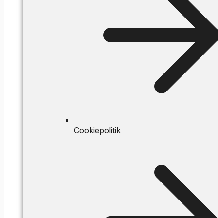
Cookiepolitik