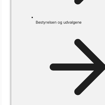
Bestyrelsen og udvalgene