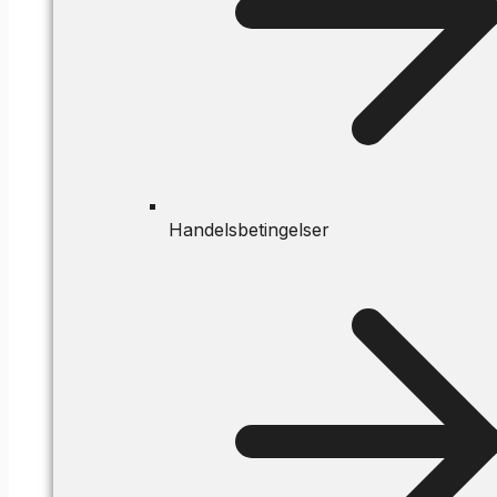
Handelsbetingelser