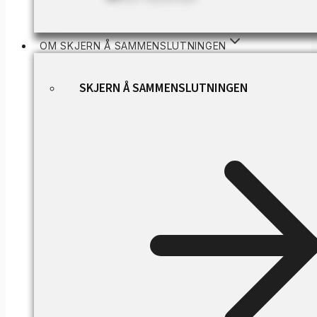
OM SKJERN Å SAMMENSLUTNINGEN
SKJERN Å SAMMENSLUTNINGEN