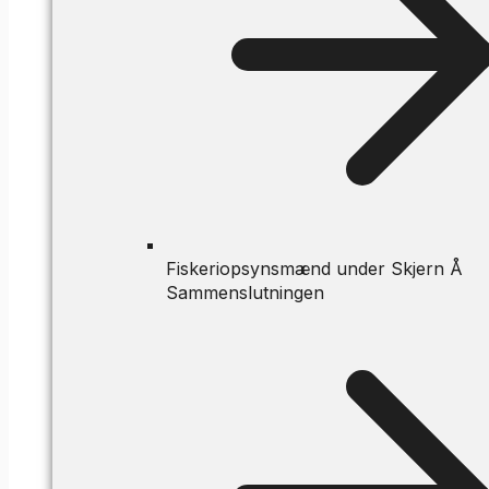
Fiskeriopsynsmænd under Skjern Å
Sammenslutningen