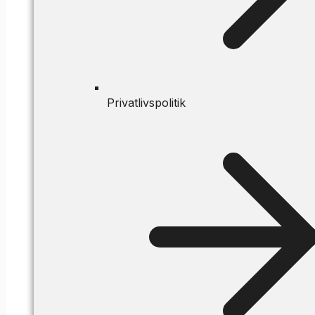
Privatlivspolitik