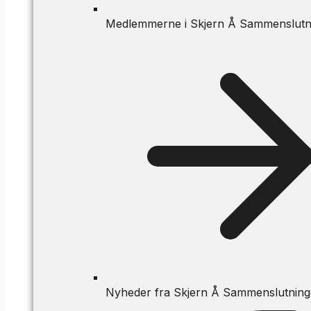
Medlemmerne i Skjern Å Sammenslutn
Nyheder fra Skjern Å Sammenslutnin