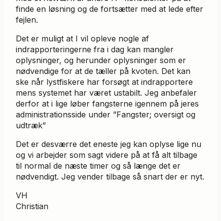
finde en løsning og de fortsætter med at lede efter
fejlen.
Det er muligt at I vil opleve nogle af
indrapporteringerne fra i dag kan mangler
oplysninger, og herunder oplysninger som er
nødvendige for at de tæller på kvoten. Det kan
ske når lystfiskere har forsøgt at indrapportere
mens systemet har været ustabilt. Jeg anbefaler
derfor at i lige løber fangsterne igennem på jeres
administrationsside under ”Fangster; oversigt og
udtræk”
Det er desværre det eneste jeg kan oplyse lige nu
og vi arbejder som sagt videre på at få alt tilbage
til normal de næste timer og så længe det er
nødvendigt. Jeg vender tilbage så snart der er nyt.
VH
Christian