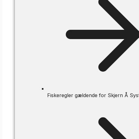
Fiskeregler gældende for Skjern Å Sys