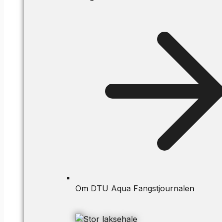
Om DTU Aqua Fangstjournalen