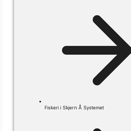
Fiskeri i Skjern Å Systemet