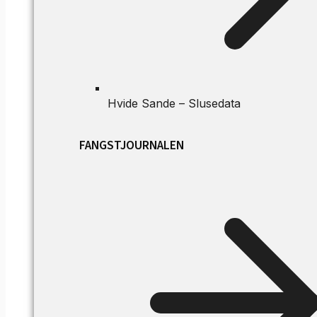
Hvide Sande – Slusedata
FANGSTJOURNALEN