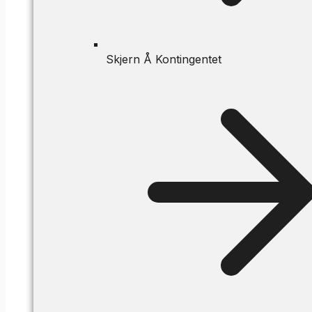
Skjern Å Kontingentet