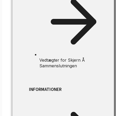
Vedtægter for Skjern Å
Sammenslutningen
INFORMATIONER