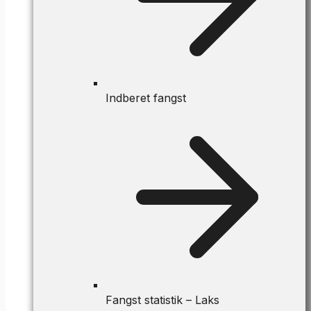
Indberet fangst
Fangst statistik – Laks