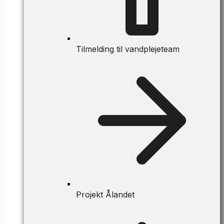
Tilmelding til vandplejeteam
Projekt Ålandet