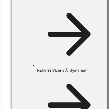
Fiskeri i Skjern Å Systemet