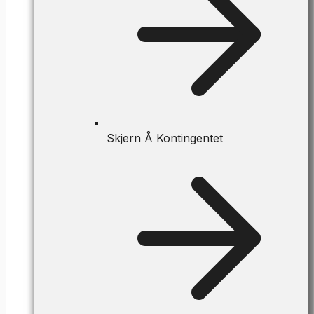
Skjern Å Kontingentet