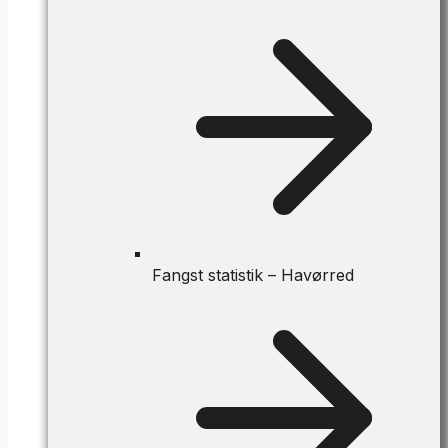
Fangst statistik – Havørred