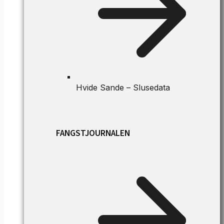
Hvide Sande – Slusedata
FANGSTJOURNALEN