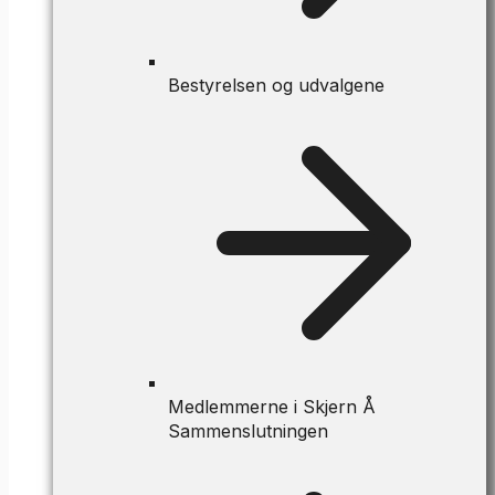
Bestyrelsen og udvalgene
Medlemmerne i Skjern Å
Sammenslutningen