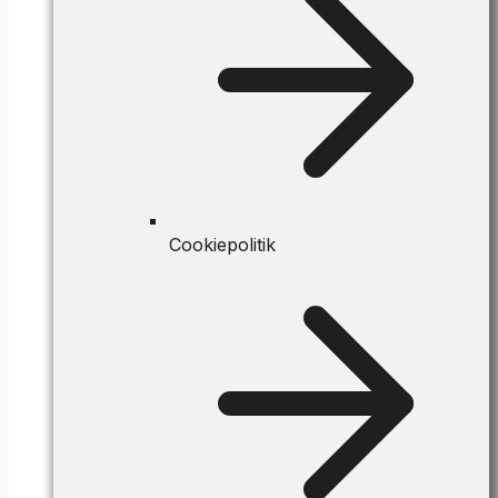
Cookiepolitik