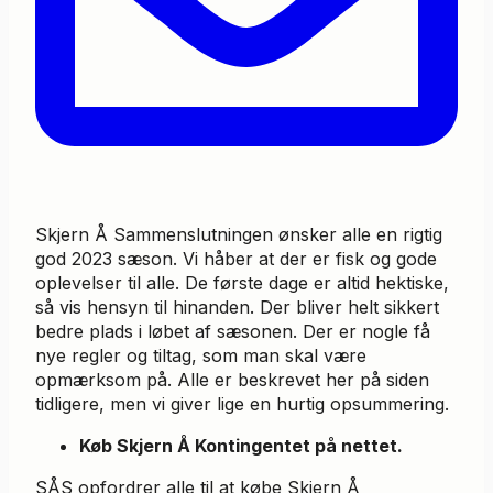
Skjern Å Sammenslutningen ønsker alle en rigtig
god 2023 sæson. Vi håber at der er fisk og gode
oplevelser til alle. De første dage er altid hektiske,
så vis hensyn til hinanden. Der bliver helt sikkert
bedre plads i løbet af sæsonen. Der er nogle få
nye regler og tiltag, som man skal være
opmærksom på. Alle er beskrevet her på siden
tidligere, men vi giver lige en hurtig opsummering.
Køb Skjern Å Kontingentet på nettet.
SÅS opfordrer alle til at købe Skjern Å