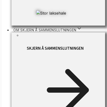
OM SKJERN Å SAMMENSLUTNINGEN
SKJERN Å SAMMENSLUTNINGEN