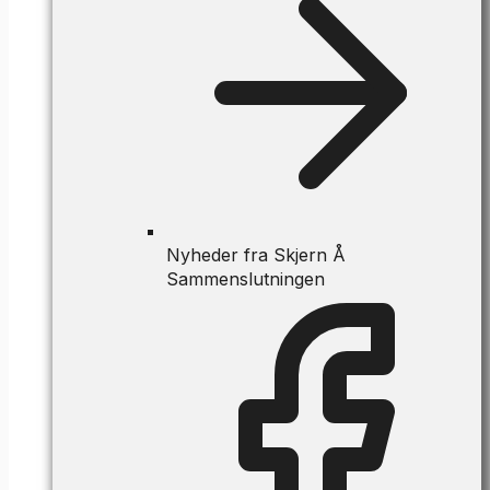
Nyheder fra Skjern Å
Sammenslutningen