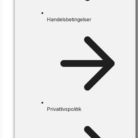
Handelsbetingelser
Privatlivspolitik