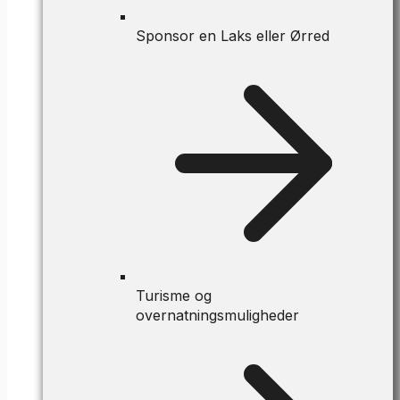
Sponsor en Laks eller Ørred
Turisme og
overnatningsmuligheder