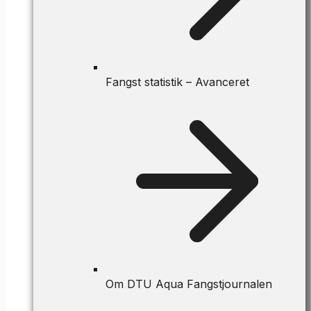
Fangst statistik – Avanceret
Om DTU Aqua Fangstjournalen