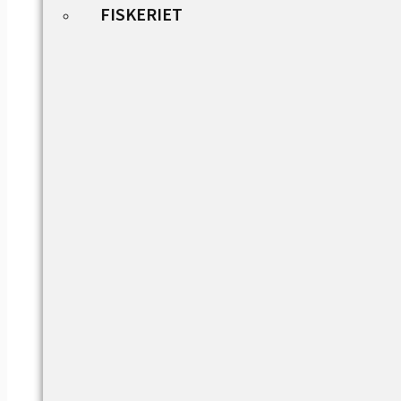
FISKERIET