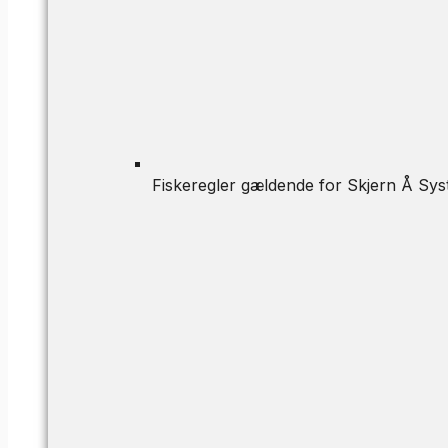
Fiskeregler gældende for Skjern Å Sys