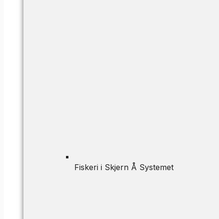
Fiskeri i Skjern Å Systemet