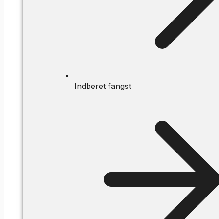
Indberet fangst