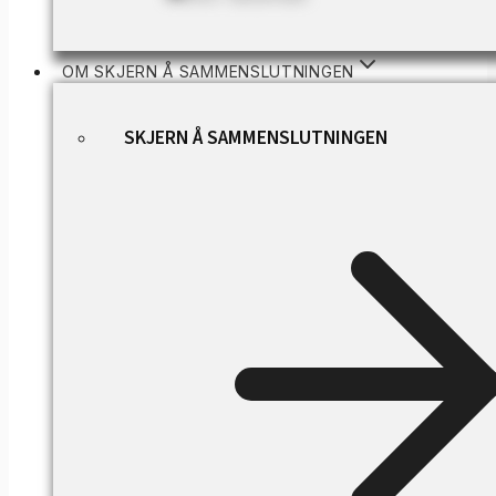
OM SKJERN Å SAMMENSLUTNINGEN
SKJERN Å SAMMENSLUTNINGEN