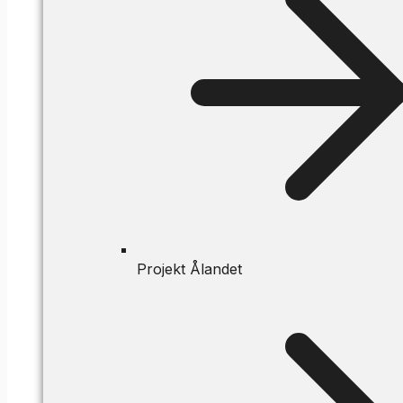
Projekt Ålandet