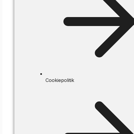
Cookiepolitik