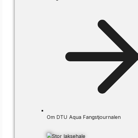
Om DTU Aqua Fangstjournalen