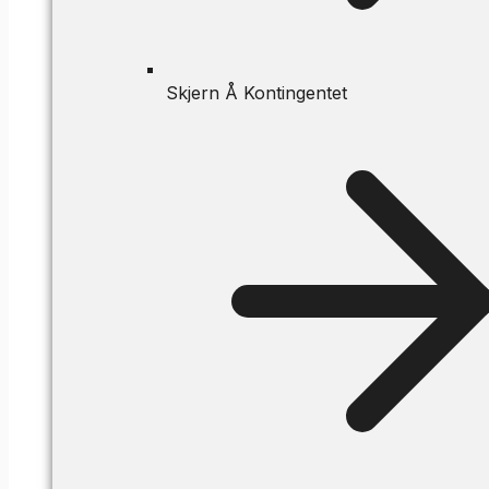
Skjern Å Kontingentet