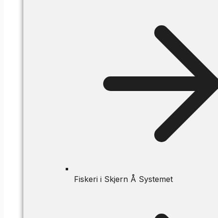
Fiskeri i Skjern Å Systemet