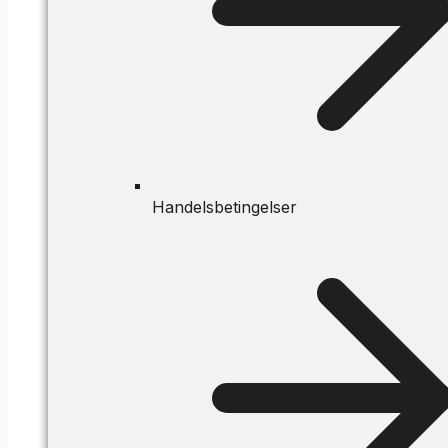
Handelsbetingelser