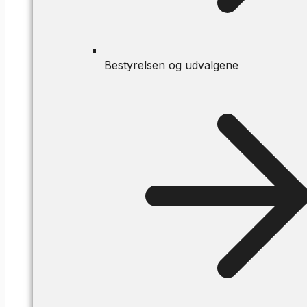
Bestyrelsen og udvalgene