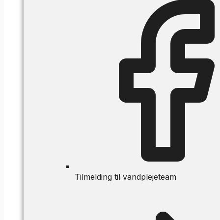
Tilmelding til vandplejeteam