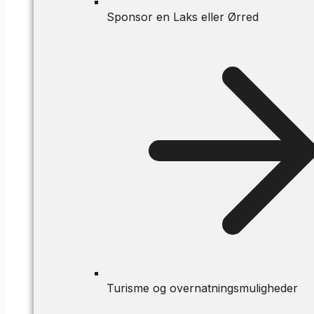
Sponsor en Laks eller Ørred
Turisme og overnatningsmuligheder