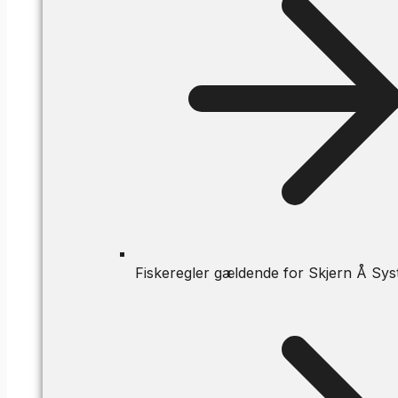
Fiskeregler gældende for Skjern Å Sys