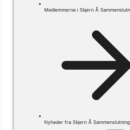
Medlemmerne i Skjern Å Sammenslutn
Nyheder fra Skjern Å Sammenslutnin