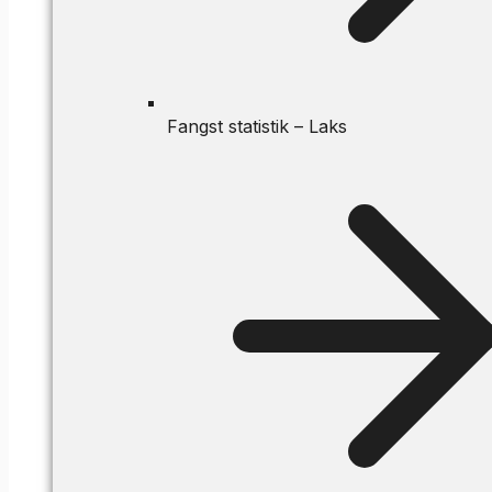
Fangst statistik – Laks