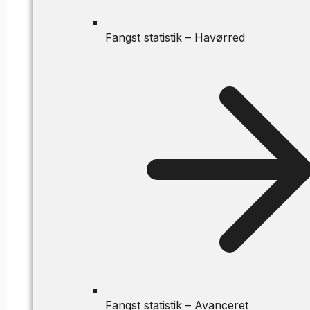
Fangst statistik – Havørred
Fangst statistik – Avanceret