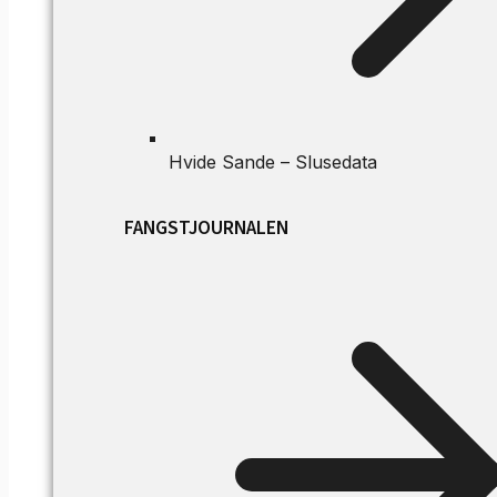
Hvide Sande – Slusedata
FANGSTJOURNALEN