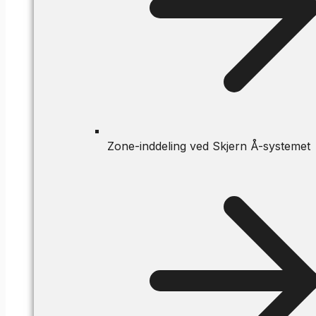
Zone-inddeling ved Skjern Å-systemet