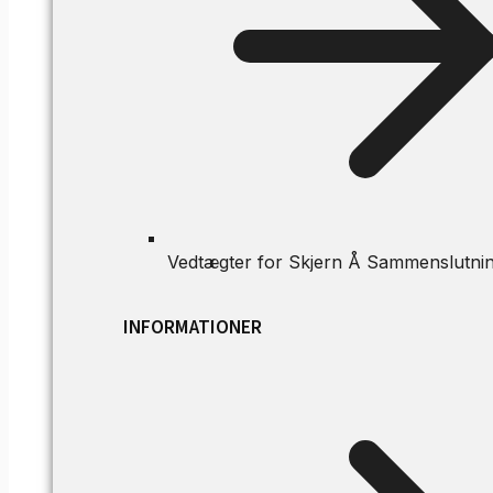
Vedtægter for Skjern Å Sammenslutni
INFORMATIONER