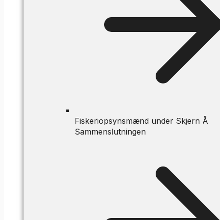
Fiskeriopsynsmænd under Skjern Å
Sammenslutningen