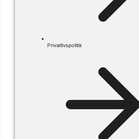
Privatlivspolitik