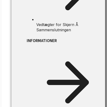
Vedtægter for Skjern Å
Sammenslutningen
INFORMATIONER