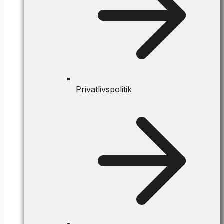
Privatlivspolitik