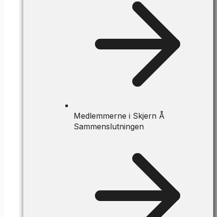
Medlemmerne i Skjern Å
Sammenslutningen