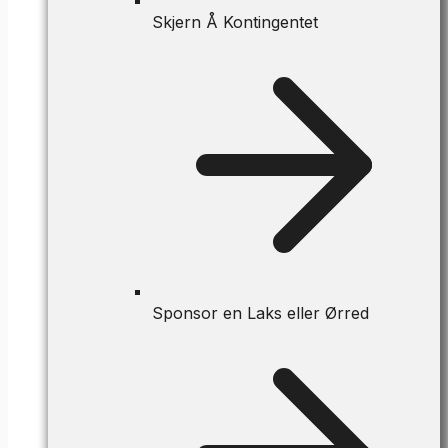
Skjern Å Kontingentet
Sponsor en Laks eller Ørred