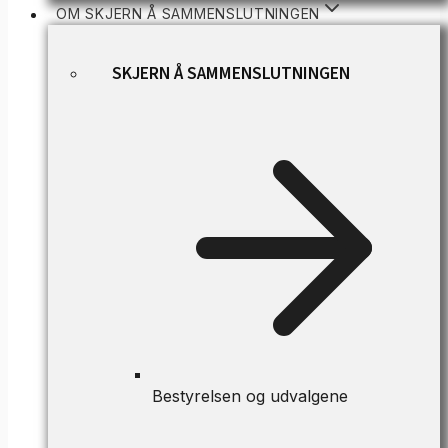
OM SKJERN Å SAMMENSLUTNINGEN
SKJERN Å SAMMENSLUTNINGEN
Bestyrelsen og udvalgene