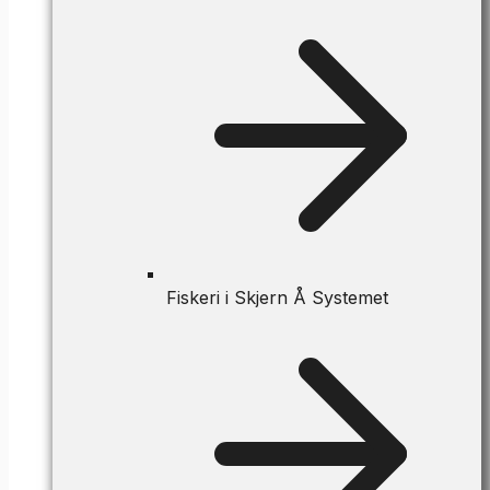
Fiskeri i Skjern Å Systemet