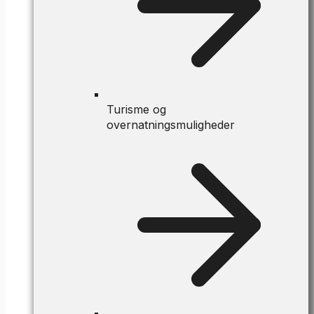
Turisme og
overnatningsmuligheder