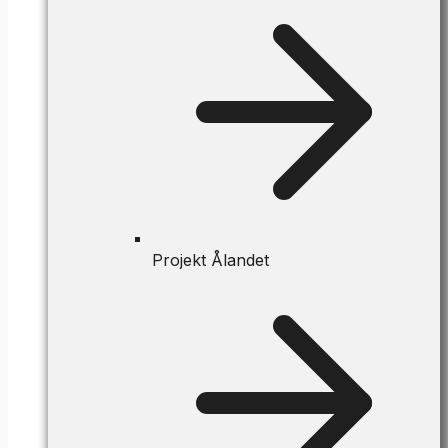
Projekt Ålandet