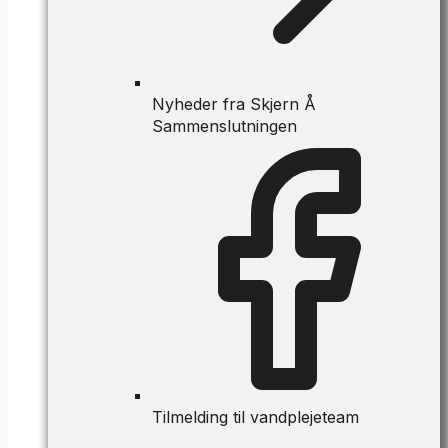
Nyheder fra Skjern Å
Sammenslutningen
Tilmelding til vandplejeteam