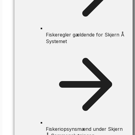
Fiskeregler gældende for Skjern Å
Systemet
Fiskeriopsynsmænd under Skjern