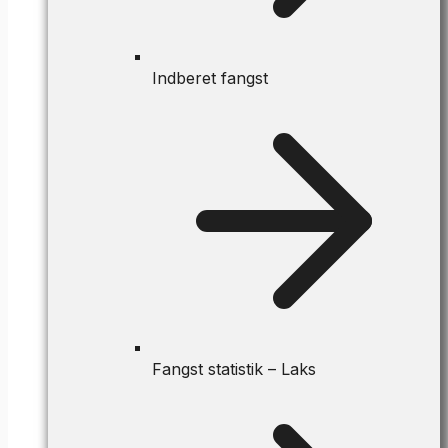
Indberet fangst
Fangst statistik – Laks