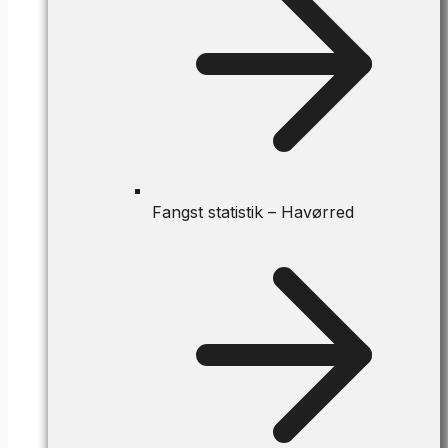
Fangst statistik – Havørred