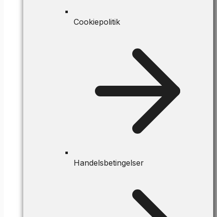
Cookiepolitik
Handelsbetingelser