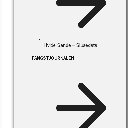
Hvide Sande – Slusedata
FANGSTJOURNALEN