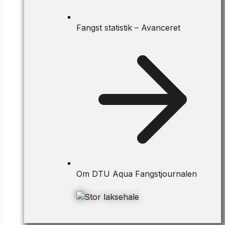
Fangst statistik – Avanceret
Om DTU Aqua Fangstjournalen