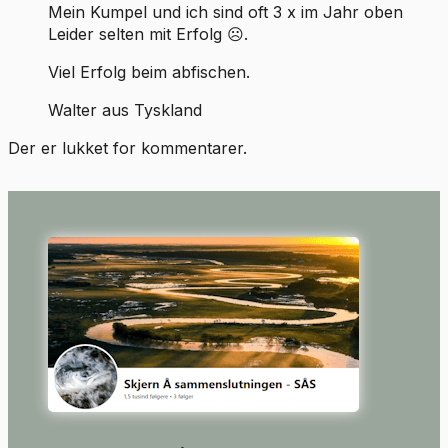
Mein Kumpel und ich sind oft 3 x im Jahr oben
Leider selten mit Erfolg ☹️.
Viel Erfolg beim abfischen.
Walter aus Tyskland
Der er lukket for kommentarer.