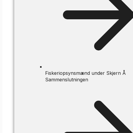
Fiskeriopsynsmænd under Skjern Å
Sammenslutningen