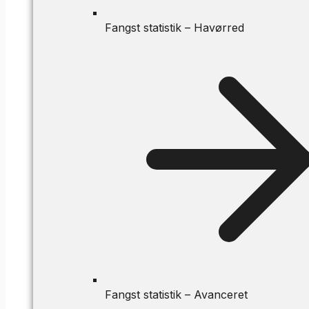
Fangst statistik – Havørred
Fangst statistik – Avanceret