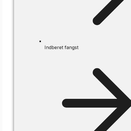
Indberet fangst