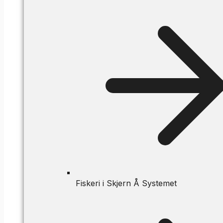
Fiskeri i Skjern Å Systemet