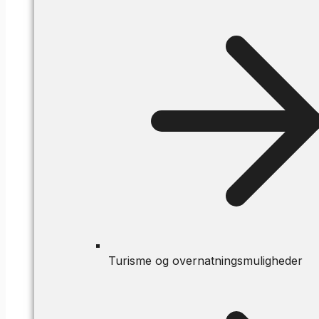
Turisme og overnatningsmuligheder