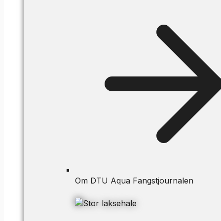
Om DTU Aqua Fangstjournalen