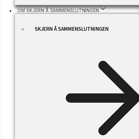
OM SKJERN Å SAMMENSLUTNINGEN
SKJERN Å SAMMENSLUTNINGEN