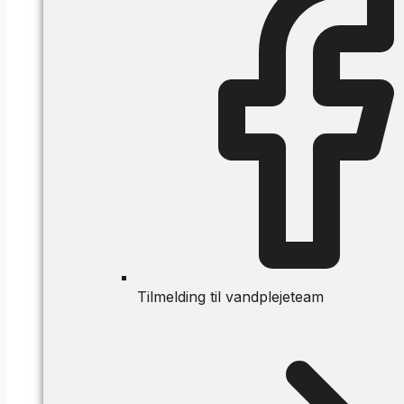
Tilmelding til vandplejeteam