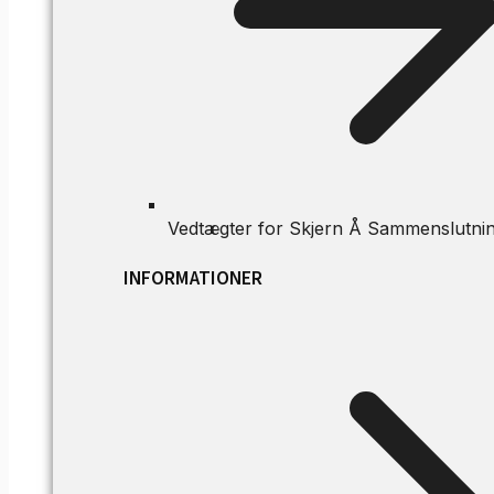
Vedtægter for Skjern Å Sammenslutni
INFORMATIONER