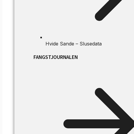
Hvide Sande – Slusedata
FANGSTJOURNALEN