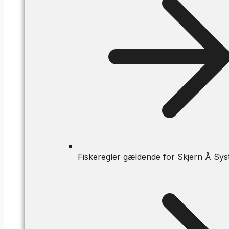
Fiskeregler gældende for Skjern Å Sys