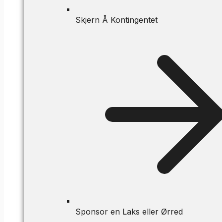
Skjern Å Kontingentet
Sponsor en Laks eller Ørred