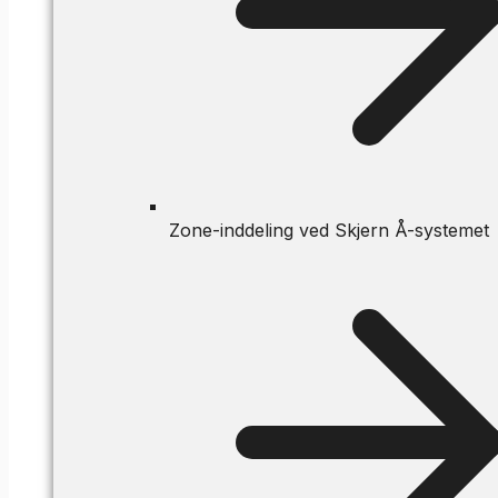
Zone-inddeling ved Skjern Å-systemet