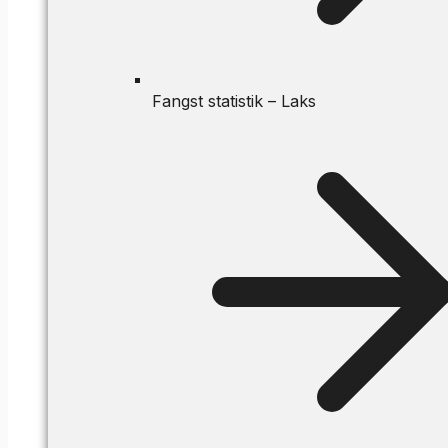
Fangst statistik – Laks