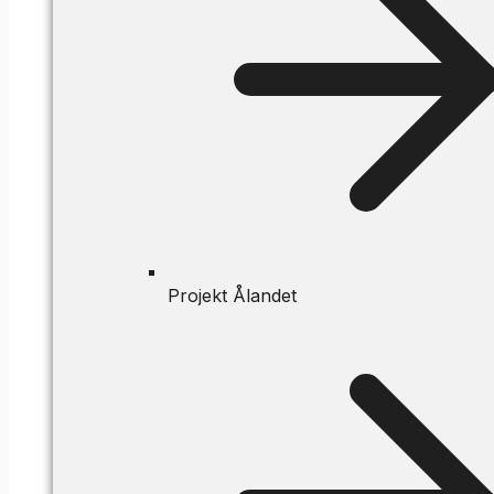
Projekt Ålandet