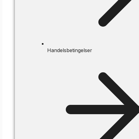
Handelsbetingelser