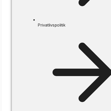
Privatlivspolitik