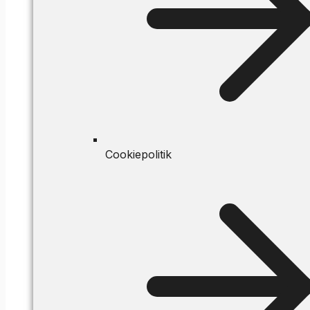
Cookiepolitik