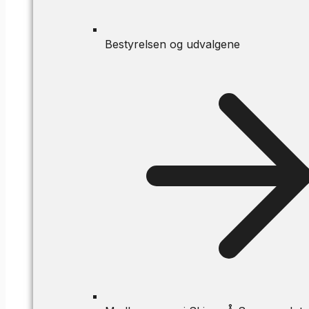
Bestyrelsen og udvalgene